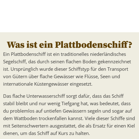
Was ist ein Plattbodenschiff?
Ein Plattbodenschiff ist ein traditionelles niederländisches
Segelschiff, das durch seinen flachen Boden gekennzeichnet
ist. Ursprünglich wurde dieser Schiffstyp für den Transport
von Gütern über flache Gewässer wie Flüsse, Seen und
internationale Küstengewässer eingesetzt.
Das flache Unterwasserschiff sorgt dafür, dass das Schiff
stabil bleibt und nur wenig Tiefgang hat, was bedeutet, dass
du problemlos auf untiefen Gewässern segeln und sogar auf
dem Wattboden trockenfallen kannst. Viele dieser Schiffe sind
mit Seitenschwertern ausgestattet, die als Ersatz für einen Kiel
dienen, um das Schiff auf Kurs zu halten.