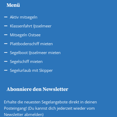
Menü
Aktiv mitsegeln
Klassenfahrt IJsselmeer
Mitsegeln Ostsee
Plattbodenschiff mieten
Segelboot IJsselmeer mieten
Segelschiff mieten
Segelurlaub mit Skipper
Abonniere den Newsletter
Erhalte die neuesten Segelangebote direkt in deinen
Posteingang! (Du kannst dich jederzeit wieder vom
Newsletter abmelden)