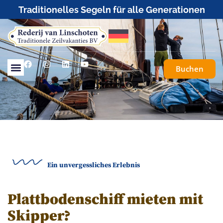
Traditionelles Segeln für alle Generationen
Buchen
Ein unvergessliches Erlebnis
Plattbodenschiff mieten mit
Skipper?