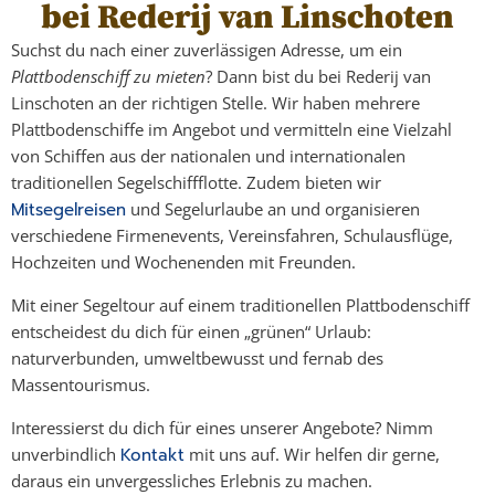
bei Rederij van Linschoten
Suchst du nach einer zuverlässigen Adresse, um ein
Plattbodenschiff zu mieten
? Dann bist du bei Rederij van
Linschoten an der richtigen Stelle. Wir haben mehrere
Plattbodenschiffe im Angebot und vermitteln eine Vielzahl
von Schiffen aus der nationalen und internationalen
traditionellen Segelschiffflotte. Zudem bieten wir
Mitsegelreisen
und Segelurlaube an und organisieren
verschiedene Firmenevents, Vereinsfahren, Schulausflüge,
Hochzeiten und Wochenenden mit Freunden.
Mit einer Segeltour auf einem traditionellen Plattbodenschiff
entscheidest du dich für einen „grünen“ Urlaub:
naturverbunden, umweltbewusst und fernab des
Massentourismus.
Interessierst du dich für eines unserer Angebote? Nimm
unverbindlich
Kontakt
mit uns auf. Wir helfen dir gerne,
daraus ein unvergessliches Erlebnis zu machen.