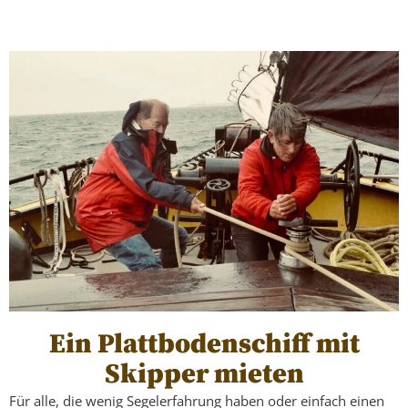
Ein Plattbodenschiff mit
Skipper mieten
Für alle, die wenig Segelerfahrung haben oder einfach einen