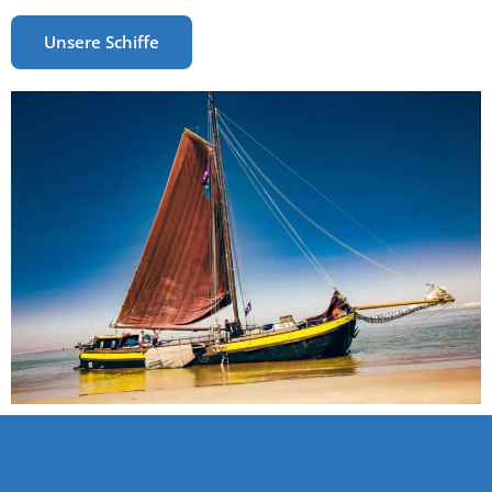
Unsere Schiffe