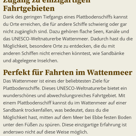
Zugang zu einzigartigen
Fahrtgebieten
Dank des geringen Tiefgangs eines Plattbodenschiffs kannst
du Orte erreichen, die für andere Schiffe schwierig oder gar
nicht zugänglich sind. Dazu gehören flache Seen, Kanäle und
das UNESCO-Weltnaturerbe Wattenmeer. Dadurch hast du die
Möglichkeit, besondere Orte zu entdecken, die du mit
anderen Schiffen nicht erreichen könntest, wie Sandbänke
und abgelegene Inselchen.
Perfekt für Fahrten im Wattenmeer
Das Wattenmeer ist eines der beliebtesten Ziele für
Plattbodenschiffe. Dieses UNESCO-Weltnaturerbe bietet ein
wunderschönes und abwechslungsreiches Fahrtgebiet. Mit
einem Plattbodenschiff kannst du im Wattenmeer auf einer
Sandbank trockenfallen, was bedeutet, dass du die
Möglichkeit hast, mitten auf dem Meer bei Ebbe festen Boden
unter den Füßen zu spüren. Diese einzigartige Erfahrung ist
anderswo nicht auf diese Weise möglich.