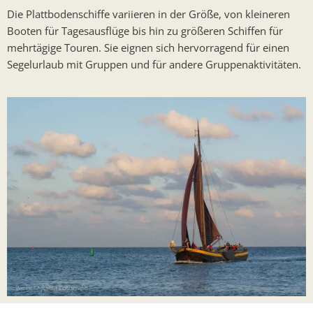
Die Plattbodenschiffe variieren in der Größe, von kleineren
Booten für Tagesausflüge bis hin zu größeren Schiffen für
mehrtägige Touren. Sie eignen sich hervorragend für einen
Segelurlaub mit Gruppen und für andere Gruppenaktivitäten.