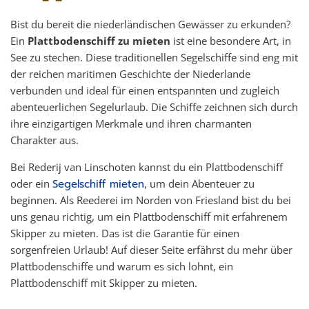
Bist du bereit die niederländischen Gewässer zu erkunden?
Ein
Plattbodenschiff zu mieten
ist eine besondere Art, in
See zu stechen. Diese traditionellen Segelschiffe sind eng mit
der reichen maritimen Geschichte der Niederlande
verbunden und ideal für einen entspannten und zugleich
abenteuerlichen Segelurlaub. Die Schiffe zeichnen sich durch
ihre einzigartigen Merkmale und ihren charmanten
Charakter aus.
Bei Rederij van Linschoten kannst du ein Plattbodenschiff
oder ein
Segelschiff mieten
, um dein Abenteuer zu
beginnen. Als Reederei im Norden von Friesland bist du bei
uns genau richtig, um ein Plattbodenschiff mit erfahrenem
Skipper zu mieten. Das ist die Garantie für einen
sorgenfreien Urlaub! Auf dieser Seite erfährst du mehr über
Plattbodenschiffe und warum es sich lohnt, ein
Plattbodenschiff mit Skipper zu mieten.