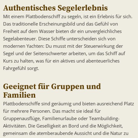
Authentisches Segelerlebnis
Mit einem Plattbodenschiff zu segeln, ist ein Erlebnis für sich.
Das traditionelle Erscheinungsbild und das Gefühl von
Freiheit auf dem Wasser bieten dir ein unvergleichliches
Segelabenteuer. Diese Schiffe unterscheiden sich von
modernen Yachten: Du musst mit der Steuerwirkung der
Segel und der Seitenschwerter arbeiten, um das Schiff auf
Kurs zu halten, was für ein aktives und abenteuerliches
Fahrgefühl sorgt.
Geeignet für Gruppen und
Familien
Plattbodenschiffe sind geräumig und bieten ausreichend Platz
für mehrere Personen. Das macht sie ideal für
Gruppenausflüge, Familienurlaube oder Teambuilding-
Aktivitäten. Die Geselligkeit an Bord und die Möglichkeit,
gemeinsam die atemberaubende Aussicht und die Natur zu