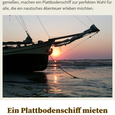
genießen, machen ein Plattbodenschiff zur perfekten Wahl für
alle, die ein nautisches Abenteuer erleben möchten.
Ein Plattbodenschiff mieten