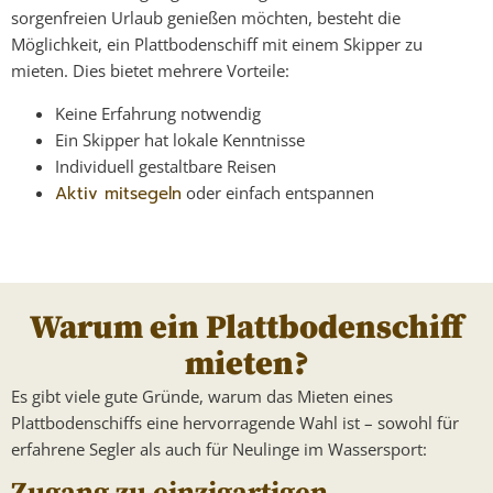
sorgenfreien Urlaub genießen möchten, besteht die
Möglichkeit, ein Plattbodenschiff mit einem Skipper zu
mieten. Dies bietet mehrere Vorteile:
Keine Erfahrung notwendig
Ein Skipper hat lokale Kenntnisse
Individuell gestaltbare Reisen
Aktiv mitsegeln
oder einfach entspannen
Warum ein Plattbodenschiff
mieten?
Es gibt viele gute Gründe, warum das Mieten eines
Plattbodenschiffs eine hervorragende Wahl ist – sowohl für
erfahrene Segler als auch für Neulinge im Wassersport: