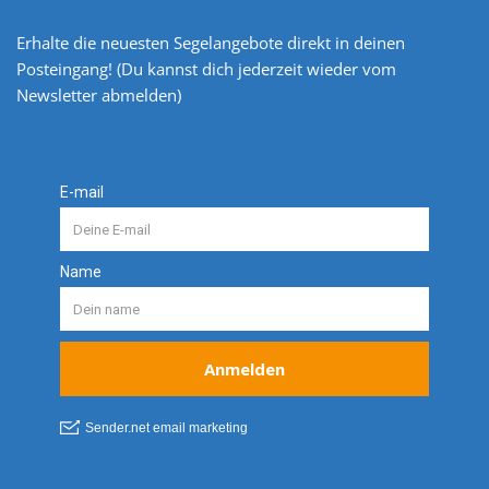
Erhalte die neuesten Segelangebote direkt in deinen
Posteingang! (Du kannst dich jederzeit wieder vom
Newsletter abmelden)