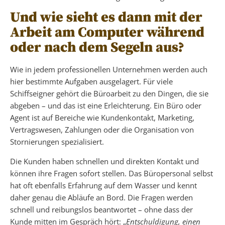
Und wie sieht es dann mit der
Arbeit am Computer während
oder nach dem Segeln aus?
Wie in jedem professionellen Unternehmen werden auch
hier bestimmte Aufgaben ausgelagert. Für viele
Schiffseigner gehört die Büroarbeit zu den Dingen, die sie
abgeben – und das ist eine Erleichterung. Ein Büro oder
Agent ist auf Bereiche wie Kundenkontakt, Marketing,
Vertragswesen, Zahlungen oder die Organisation von
Stornierungen spezialisiert.
Die Kunden haben schnellen und direkten Kontakt und
können ihre Fragen sofort stellen. Das Büropersonal selbst
hat oft ebenfalls Erfahrung auf dem Wasser und kennt
daher genau die Abläufe an Bord. Die Fragen werden
schnell und reibungslos beantwortet – ohne dass der
Kunde mitten im Gespräch hört: „
Entschuldigung, einen