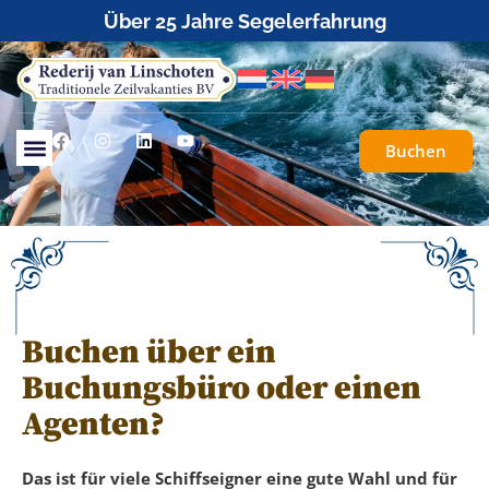
Über 25 Jahre Segelerfahrung
Buchen
Buchen über ein
Buchungsbüro oder einen
Agenten?
Das ist für viele Schiffseigner eine gute Wahl und für