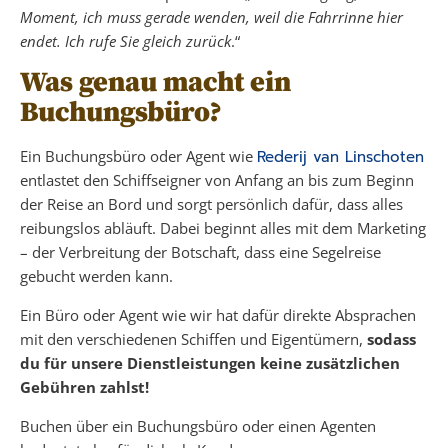
Moment, ich muss gerade wenden, weil die Fahrrinne hier
endet. Ich rufe Sie gleich zurück
.“
Was genau macht ein
Buchungsbüro?
Ein Buchungsbüro oder Agent wie
Rederij van Linschoten
entlastet den Schiffseigner von Anfang an bis zum Beginn
der Reise an Bord und sorgt persönlich dafür, dass alles
reibungslos abläuft. Dabei beginnt alles mit dem Marketing
– der Verbreitung der Botschaft, dass eine Segelreise
gebucht werden kann.
Ein Büro oder Agent wie wir hat dafür direkte Absprachen
mit den verschiedenen Schiffen und Eigentümern,
sodass
du für unsere Dienstleistungen keine zusätzlichen
Gebühren zahlst!
Buchen über ein Buchungsbüro oder einen Agenten