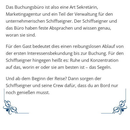
Das Buchungsbüro ist also eine Art Sekretärin,
Marketingagentur und ein Teil der Verwaltung für den
unternehmerischen Schiffseigner. Der Schiffseigner und
das Büro haben feste Absprachen und wissen genau,
woran sie sind.
Für den Gast bedeutet dies einen reibungslosen Ablauf von
der ersten Interessensbekundung bis zur Buchung. Für den
Schiffseigner hingegen heißt es: Ruhe und Konzentration
auf das, worin er oder sie am besten ist – das Segeln.
Und ab dem Beginn der Reise? Dann sorgen der
Schiffseigner und seine Crew dafür, dass du an Bord nur
noch genießen musst.