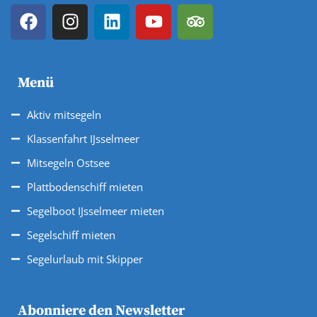
Menü
Aktiv mitsegeln
Klassenfahrt IJsselmeer
Mitsegeln Ostsee
Plattbodenschiff mieten
Segelboot IJsselmeer mieten
Segelschiff mieten
Segelurlaub mit Skipper
Abonniere den Newsletter