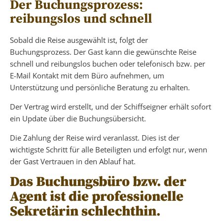
Der Buchungsprozess:
reibungslos und schnell
Sobald die Reise ausgewählt ist, folgt der
Buchungsprozess. Der Gast kann die gewünschte Reise
schnell und reibungslos buchen oder telefonisch bzw. per
E-Mail Kontakt mit dem Büro aufnehmen, um
Unterstützung und persönliche Beratung zu erhalten.
Der Vertrag wird erstellt, und der Schiffseigner erhält sofort
ein Update über die Buchungsübersicht.
Die Zahlung der Reise wird veranlasst. Dies ist der
wichtigste Schritt für alle Beteiligten und erfolgt nur, wenn
der Gast Vertrauen in den Ablauf hat.
Das Buchungsbüro bzw. der
Agent ist die professionelle
Sekretärin schlechthin.