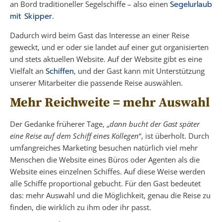
an Bord traditioneller Segelschiffe – also einen
Segelurlaub
mit Skipper
.
Dadurch wird beim Gast das Interesse an einer Reise
geweckt, und er oder sie landet auf einer gut organisierten
und stets aktuellen Website. Auf der Website gibt es eine
Vielfalt an
Schiffen
, und der Gast kann mit Unterstützung
unserer Mitarbeiter die passende Reise auswählen.
Mehr Reichweite = mehr Auswahl
Der Gedanke früherer Tage, „
dann bucht der Gast später
eine Reise auf dem Schiff eines Kollegen
“, ist überholt. Durch
umfangreiches Marketing besuchen natürlich viel mehr
Menschen die Website eines Büros oder Agenten als die
Website eines einzelnen Schiffes. Auf diese Weise werden
alle Schiffe proportional gebucht. Für den Gast bedeutet
das: mehr Auswahl und die Möglichkeit, genau die Reise zu
finden, die wirklich zu ihm oder ihr passt.