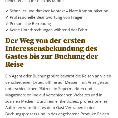
bedeutet also für dich als Kunde:
✔ Schneller und direkter Kontakt – klare Kommunikation
✔ Professionelle Beantwortung von Fragen
✔ Persönliche Betreuung
✔ Keine Unterbrechungen während der Fahrt
Der Weg von der ersten
Interessensbekundung des
Gastes bis zur Buchung der
Reise
Ein Agent oder Buchungsbüro bewirbt die Reisen an vielen
verschiedenen Orten: offline auf Messen, mit Anzeigen an
unterschiedlichen Plätzen, in Supermärkten und
Magazinen; online auf verschiedenen Websites und in
sozialen Medien. Durch ein einheitliches, professionelles
Auftreten vermittelt es dem Gast Vertrauen in den
Buchungsprozess und in das angebotene Produkt: Reisen