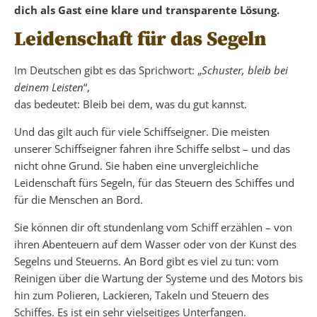
dich als Gast eine klare und transparente Lösung.
Leidenschaft für das Segeln
Im Deutschen gibt es das Sprichwort: „
Schuster, bleib bei
deinem Leisten
“,
das bedeutet: Bleib bei dem, was du gut kannst.
Und das gilt auch für viele Schiffseigner. Die meisten
unserer Schiffseigner fahren ihre Schiffe selbst – und das
nicht ohne Grund. Sie haben eine unvergleichliche
Leidenschaft fürs Segeln, für das Steuern des Schiffes und
für die Menschen an Bord.
Sie können dir oft stundenlang vom Schiff erzählen – von
ihren Abenteuern auf dem Wasser oder von der Kunst des
Segelns und Steuerns. An Bord gibt es viel zu tun: vom
Reinigen über die Wartung der Systeme und des Motors bis
hin zum Polieren, Lackieren, Takeln und Steuern des
Schiffes. Es ist ein sehr vielseitiges Unterfangen.