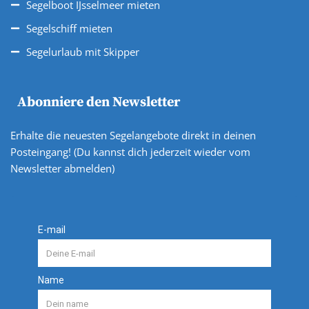
Segelboot IJsselmeer mieten
Segelschiff mieten
Segelurlaub mit Skipper
Abonniere den Newsletter
Erhalte die neuesten Segelangebote direkt in deinen
Posteingang! (Du kannst dich jederzeit wieder vom
Newsletter abmelden)