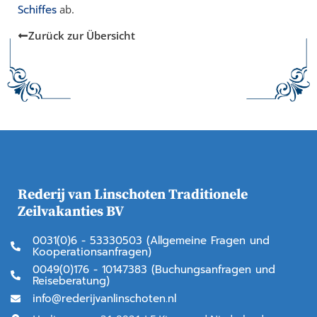
Schiffes
ab.
Zurück zur Übersicht
Rederij van Linschoten Traditionele
Zeilvakanties BV
0031(0)6 - 53330503 (Allgemeine Fragen und
Kooperationsanfragen)
0049(0)176 - 10147383 (Buchungsanfragen und
Reiseberatung)
info@rederijvanlinschoten.nl