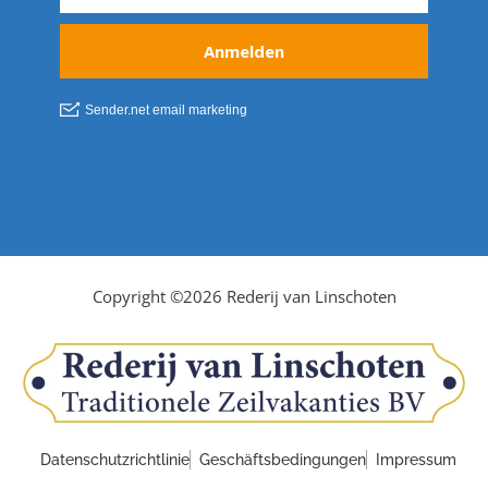
Copyright ©2026 Rederij van Linschoten
Datenschutzrichtlinie
Geschäftsbedingungen
Impressum