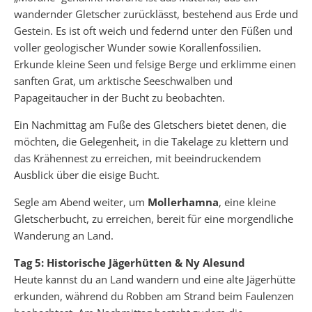
wandernder Gletscher zurücklässt, bestehend aus Erde und
Gestein. Es ist oft weich und federnd unter den Füßen und
voller geologischer Wunder sowie Korallenfossilien.
Erkunde kleine Seen und felsige Berge und erklimme einen
sanften Grat, um arktische Seeschwalben und
Papageitaucher in der Bucht zu beobachten.
Ein Nachmittag am Fuße des Gletschers bietet denen, die
möchten, die Gelegenheit, in die Takelage zu klettern und
das Krähennest zu erreichen, mit beeindruckendem
Ausblick über die eisige Bucht.
Segle am Abend weiter, um
Mollerhamna
, eine kleine
Gletscherbucht, zu erreichen, bereit für eine morgendliche
Wanderung an Land.
Tag 5: Historische Jägerhütten & Ny Alesund
Heute kannst du an Land wandern und eine alte Jägerhütte
erkunden, während du Robben am Strand beim Faulenzen