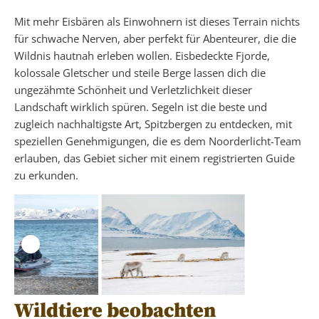
Mit mehr Eisbären als Einwohnern ist dieses Terrain nichts
für schwache Nerven, aber perfekt für Abenteurer, die die
Wildnis hautnah erleben wollen. Eisbedeckte Fjorde,
kolossale Gletscher und steile Berge lassen dich die
ungezähmte Schönheit und Verletzlichkeit dieser
Landschaft wirklich spüren. Segeln ist die beste und
zugleich nachhaltigste Art, Spitzbergen zu entdecken, mit
speziellen Genehmigungen, die es dem Noorderlicht-Team
erlauben, das Gebiet sicher mit einem registrierten Guide
zu erkunden.
Wildtiere beobachten