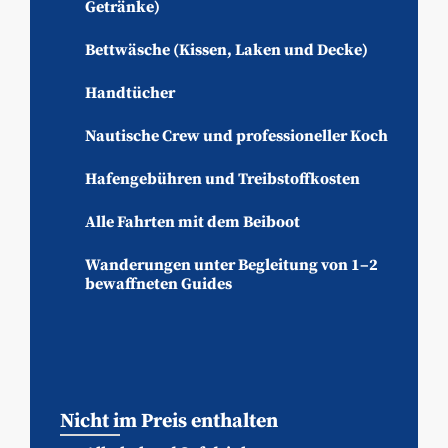
Getränke)
Bettwäsche (Kissen, Laken und Decke)
Handtücher
Nautische Crew und professioneller Koch
Hafengebühren und Treibstoffkosten
Alle Fahrten mit dem Beiboot
Wanderungen unter Begleitung von 1–2
bewaffneten Guides
Nicht im Preis enthalten