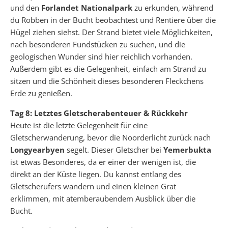
und den
Forlandet Nationalpark
zu erkunden, während
du Robben in der Bucht beobachtest und Rentiere über die
Hügel ziehen siehst. Der Strand bietet viele Möglichkeiten,
nach besonderen Fundstücken zu suchen, und die
geologischen Wunder sind hier reichlich vorhanden.
Außerdem gibt es die Gelegenheit, einfach am Strand zu
sitzen und die Schönheit dieses besonderen Fleckchens
Erde zu genießen.
Tag 8: Letztes Gletscherabenteuer & Rückkehr
Heute ist die letzte Gelegenheit für eine
Gletscherwanderung, bevor die Noorderlicht zurück nach
Longyearbyen
segelt. Dieser Gletscher bei
Yemerbukta
ist etwas Besonderes, da er einer der wenigen ist, die
direkt an der Küste liegen. Du kannst entlang des
Gletscherufers wandern und einen kleinen Grat
erklimmen, mit atemberaubendem Ausblick über die
Bucht.