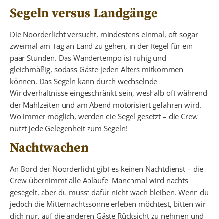
Segeln versus Landgänge
Die Noorderlicht versucht, mindestens einmal, oft sogar
zweimal am Tag an Land zu gehen, in der Regel für ein
paar Stunden. Das Wandertempo ist ruhig und
gleichmäßig, sodass Gäste jeden Alters mitkommen
können. Das Segeln kann durch wechselnde
Windverhältnisse eingeschränkt sein, weshalb oft während
der Mahlzeiten und am Abend motorisiert gefahren wird.
Wo immer möglich, werden die Segel gesetzt – die Crew
nutzt jede Gelegenheit zum Segeln!
Nachtwachen
An Bord der Noorderlicht gibt es keinen Nachtdienst – die
Crew übernimmt alle Abläufe. Manchmal wird nachts
gesegelt, aber du musst dafür nicht wach bleiben. Wenn du
jedoch die Mitternachtssonne erleben möchtest, bitten wir
dich nur, auf die anderen Gäste Rücksicht zu nehmen und