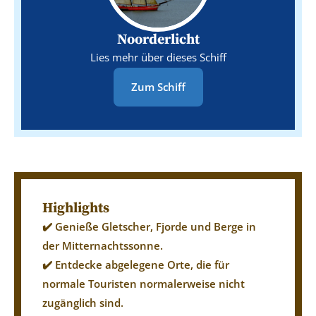
Noorderlicht
Lies mehr über dieses Schiff
Zum Schiff
Highlights
✔️ Genieße Gletscher, Fjorde und Berge in
der Mitternachtssonne.
✔️ Entdecke abgelegene Orte, die für
normale Touristen normalerweise nicht
zugänglich sind.