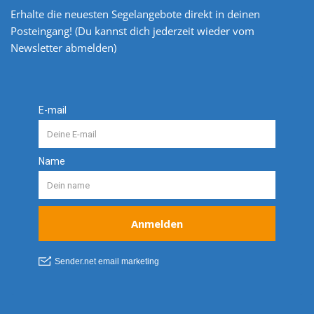
Erhalte die neuesten Segelangebote direkt in deinen
Posteingang! (Du kannst dich jederzeit wieder vom
Newsletter abmelden)