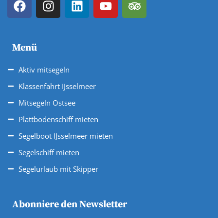
Menü
Aktiv mitsegeln
Klassenfahrt IJsselmeer
Mitsegeln Ostsee
Plattbodenschiff mieten
Segelboot IJsselmeer mieten
Segelschiff mieten
Segelurlaub mit Skipper
Abonniere den Newsletter