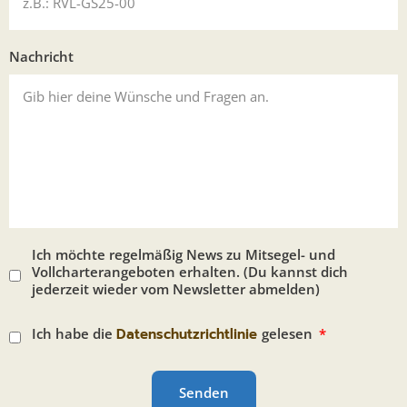
Nachricht
Ich möchte regelmäßig News zu Mitsegel- und
Vollcharterangeboten erhalten. (Du kannst dich
jederzeit wieder vom Newsletter abmelden)
Ich habe die
Datenschutzrichtlinie
gelesen
Senden