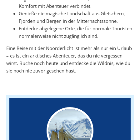
Komfort mit Abenteuer verbindet.
Genieße die magische Landschaft aus Gletschern,
Fjorden und Bergen in der Mitternachtssonne.
Entdecke abgelegene Orte, die für normale Touristen
normalerweise nicht zugänglich sind.
Eine Reise mit der Noorderlicht ist mehr als nur ein Urlaub
– es ist ein arktisches Abenteuer, das du nie vergessen
wirst. Buche noch heute und entdecke die Wildnis, wie du
sie noch nie zuvor gesehen hast.