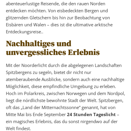
abenteuerlustige Reisende, die den rauen Norden
entdecken möchten. Von eisbedeckten Bergen und
glitzernden Gletschern bis hin zur Beobachtung von
Eisbären und Walen – dies ist die ultimative arktische
Entdeckungsreise..
Nachhaltiges und
unvergessliches Erlebnis
Mit der Noorderlicht durch die abgelegenen Landschaften
Spitzbergens zu segeln, bietet dir nicht nur
atemberaubende Ausblicke, sondern auch eine nachhaltige
Möglichkeit, diese empfindliche Umgebung zu erleben.
Hoch im Polarkreis, zwischen Norwegen und dem Nordpol,
liegt die nördlichste bewohnte Stadt der Welt. Spitzbergen,
oft das „Land der Mitternachtssonne“ genannt, hat von
Mitte Mai bis Ende September
24 Stunden Tageslicht
–
ein magisches Erlebnis, das du sonst nirgendwo auf der
Welt findest.