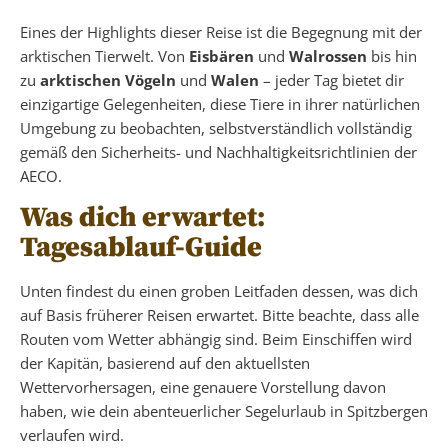
Eines der Highlights dieser Reise ist die Begegnung mit der
arktischen Tierwelt. Von
Eisbären
und
Walrossen
bis hin
zu
arktischen Vögeln
und
Walen
– jeder Tag bietet dir
einzigartige Gelegenheiten, diese Tiere in ihrer natürlichen
Umgebung zu beobachten, selbstverständlich vollständig
gemäß den Sicherheits- und Nachhaltigkeitsrichtlinien der
AECO.
Was dich erwartet:
Tagesablauf-Guide
Unten findest du einen groben Leitfaden dessen, was dich
auf Basis früherer Reisen erwartet. Bitte beachte, dass alle
Routen vom Wetter abhängig sind. Beim Einschiffen wird
der Kapitän, basierend auf den aktuellsten
Wettervorhersagen, eine genauere Vorstellung davon
haben, wie dein abenteuerlicher Segelurlaub in Spitzbergen
verlaufen wird.