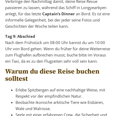
Verbringe den Nachmittag damit, deine Reise Revue
passieren zu lassen, während das Schiff in Longyearbyen
anlegt, für das letzte
Captain’s Dinner
an Bord. Es ist eine
informelle Gelegenheit, bei der jeder seine Fotos und
Geschichten der Woche teilen kann.
Tag 9: Abschied
Nach dem Frühstück um 08:00 Uhr kannst du um 10:00
Uhr von Bord gehen. Wenn du früher für deine Weiterreise
zum Flughafen aufbrechen musst, buche bitte im Voraus
ein Taxi, da es zu den Flugzeiten sehr voll sein kann.
Warum du diese Reise buchen
solltest
Erlebe Spitzbergen auf eine nachhaltige Weise, mit
Respekt vor der empfindlichen Natur.
Beobachte ikonische arktische Tiere wie Eisbären,
Wale und Walrosse.
Segle mit einer erfahrenen Crew, die Sicherheit und