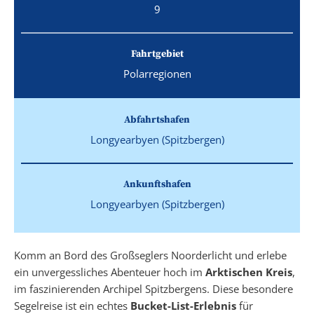
9
Fahrtgebiet
Polarregionen
Abfahrtshafen
Longyearbyen (Spitzbergen)
Ankunftshafen
Longyearbyen (Spitzbergen)
Komm an Bord des Großseglers Noorderlicht und erlebe
ein unvergessliches Abenteuer hoch im
Arktischen Kreis
,
im faszinierenden Archipel Spitzbergens. Diese besondere
Segelreise ist ein echtes
Bucket-List-Erlebnis
für