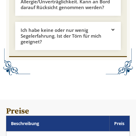
Allergie/Unverträglichkeit. Kann an Bord
darauf Rücksicht genommen werden?
Ich habe keine oder nur wenig
Segelerfahrung. Ist der Törn für mich
geeignet?
Preise
Beschreibung
Preis