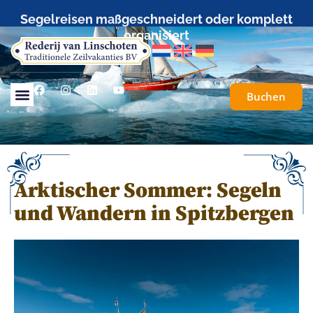
Segelreisen maßgeschneidert oder komplett
organisiert
Buchen
Arktischer Sommer: Segeln
und Wandern in Spitzbergen