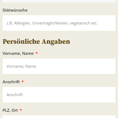
Diätwünsche
Persönliche Angaben
Vorname, Name
Anschrift
PLZ, Ort