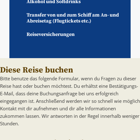
Alkohol und Softdrinks
Transfer von und zum Schiff am An- und
Abreisetag (Flugtickets etc.)
Reiseversicherungen
Diese Reise buchen
Bitte benutze das folgende Formular, wenn du Fragen zu dieser
Reise hast oder buchen möchtest. Du erhältst eine Bestätigungs-
E-Mail, dass deine Buchungsanfrage bei uns erfolgreich
eingegangen ist. Anschließend werden wir so schnell wie möglich
Kontakt mit dir aufnehmen und dir alle Informationen
zukommen lassen. Wir antworten in der Regel innerhalb weniger
Stunden.