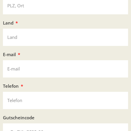
Land
E-mail
Telefon
Gutscheincode