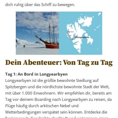
dich ruhig über das Schiff zu bewegen.
Dein Abenteuer: Von Tag zu Tag
Tag 1: An Bord in Longyearbyen
Longyearbyen ist die größte bewohnte Siedlung auf
Spitzbergen und die nördlichste bewohnte Stadt der Welt,
mit über 1.000 Einwohnern. Wir empfehlen dir, bereits am
Tag vor deinem Boarding nach Longyearbyen zu reisen, da
Flüge häufig durch arktischen Nebel und
Wetterbedingungen verspätet sein können. Entdecke die