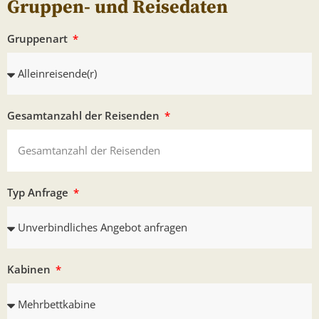
Gruppen- und Reisedaten
Gruppenart
Gesamtanzahl der Reisenden
Typ Anfrage
Kabinen