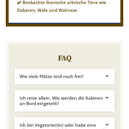
✔️ Beobachte ikonische arktische Tiere wie
Eisbären, Wale und Walrosse.
FAQ
Wie viele Plätze sind noch frei?
Ich reise allein. Wie werden die Kabinen
an Bord eingeteilt?
Ich bin Vegetarier(in) oder habe eine