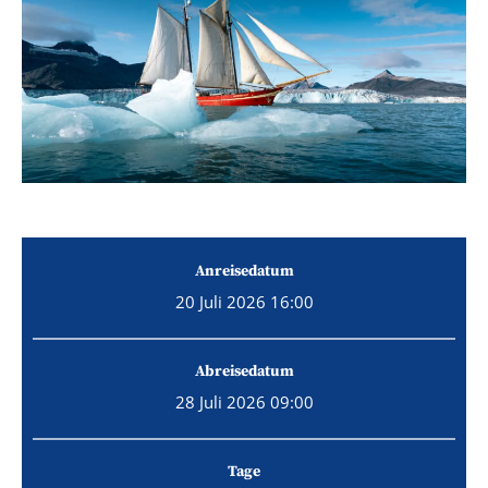
Anreisedatum
20 Juli 2026 16:00
Abreisedatum
28 Juli 2026 09:00
Tage