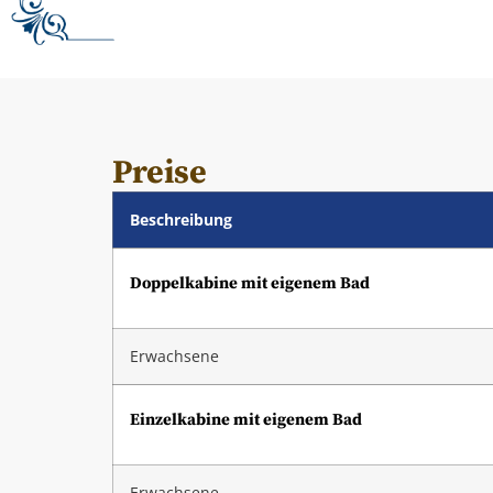
Preise
Beschreibung
Doppelkabine mit eigenem Bad
Erwachsene
Einzelkabine mit eigenem Bad
Erwachsene