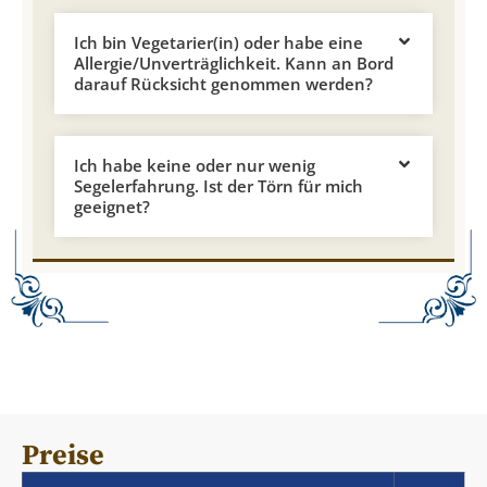
Ich bin Vegetarier(in) oder habe eine
Allergie/Unverträglichkeit. Kann an Bord
darauf Rücksicht genommen werden?
Ich habe keine oder nur wenig
Segelerfahrung. Ist der Törn für mich
geeignet?
Preise