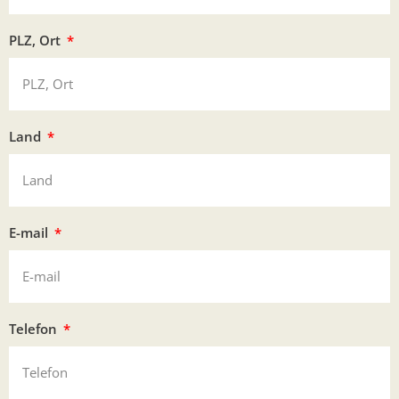
PLZ, Ort
Land
E-mail
Telefon