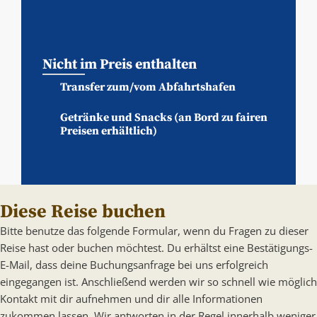
Nicht im Preis enthalten
Transfer zum/vom Abfahrtshafen
Getränke und Snacks (an Bord zu fairen
Preisen erhältlich)
Diese Reise buchen
Bitte benutze das folgende Formular, wenn du Fragen zu dieser
Reise hast oder buchen möchtest. Du erhältst eine Bestätigungs-
E-Mail, dass deine Buchungsanfrage bei uns erfolgreich
eingegangen ist. Anschließend werden wir so schnell wie möglich
Kontakt mit dir aufnehmen und dir alle Informationen
zukommen lassen. Wir antworten in der Regel innerhalb weniger