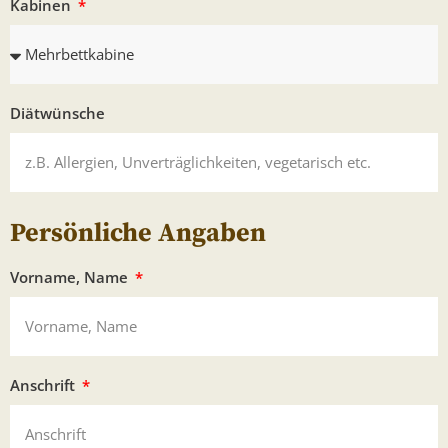
Kabinen
Diätwünsche
Persönliche Angaben
Vorname, Name
Anschrift