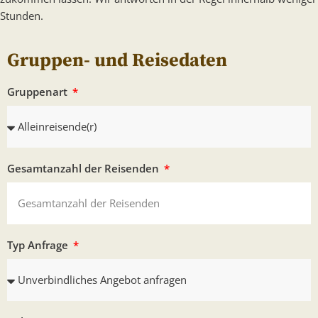
Stunden.
Gruppen- und Reisedaten
Gruppenart
Gesamtanzahl der Reisenden
Typ Anfrage