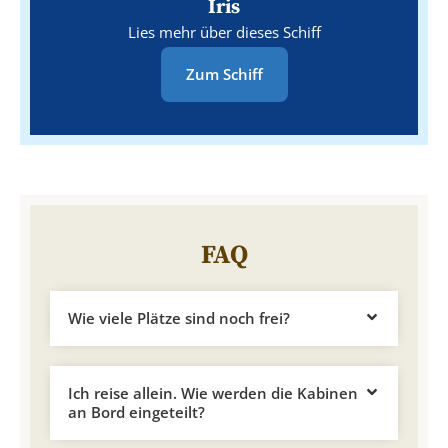
Iris
Lies mehr über dieses Schiff
Zum Schiff
FAQ
Wie viele Plätze sind noch frei?
Ich reise allein. Wie werden die Kabinen
an Bord eingeteilt?