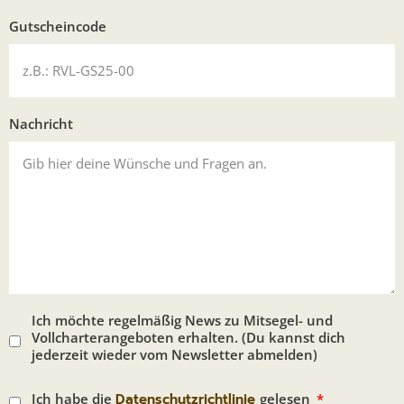
Gutscheincode
Nachricht
Ich möchte regelmäßig News zu Mitsegel- und
Vollcharterangeboten erhalten. (Du kannst dich
jederzeit wieder vom Newsletter abmelden)
Ich habe die
Datenschutzrichtlinie
gelesen