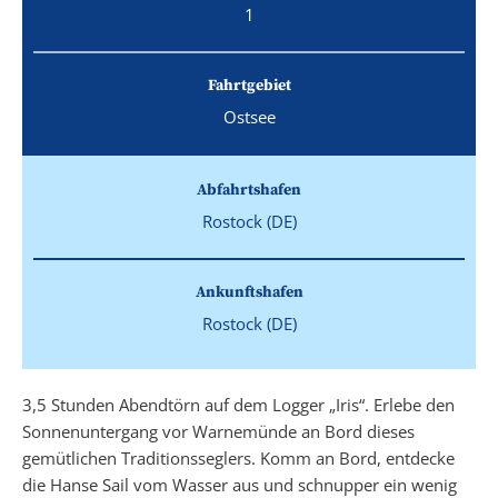
1
Fahrtgebiet
Ostsee
Abfahrtshafen
Rostock (DE)
Ankunftshafen
Rostock (DE)
3,5 Stunden Abendtörn auf dem Logger „Iris“. Erlebe den
Sonnenuntergang vor Warnemünde an Bord dieses
gemütlichen Traditionsseglers. Komm an Bord, entdecke
die Hanse Sail vom Wasser aus und schnupper ein wenig