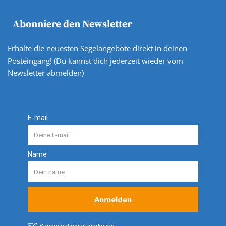
Abonniere den Newsletter
Erhalte die neuesten Segelangebote direkt in deinen
Posteingang! (Du kannst dich jederzeit wieder vom
Newsletter abmelden)