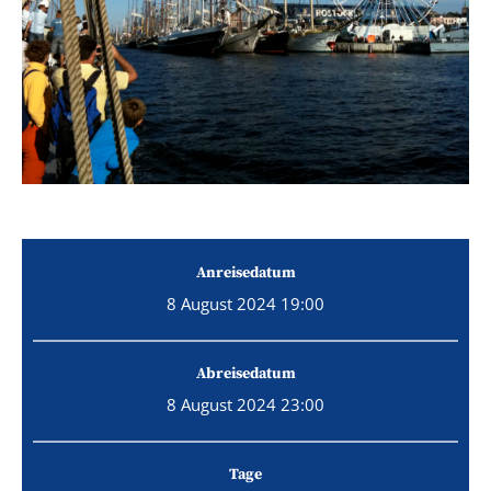
Anreisedatum
8 August 2024 19:00
Abreisedatum
8 August 2024 23:00
Tage