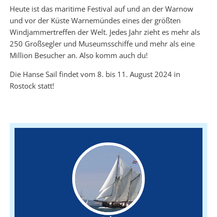
Heute ist das maritime Festival auf und an der Warnow
und vor der Küste Warnemündes eines der größten
Windjammertreffen der Welt. Jedes Jahr zieht es mehr als
250 Großsegler und Museumsschiffe und mehr als eine
Million Besucher an. Also komm auch du!
Die Hanse Sail findet vom 8. bis 11. August 2024 in
Rostock statt!