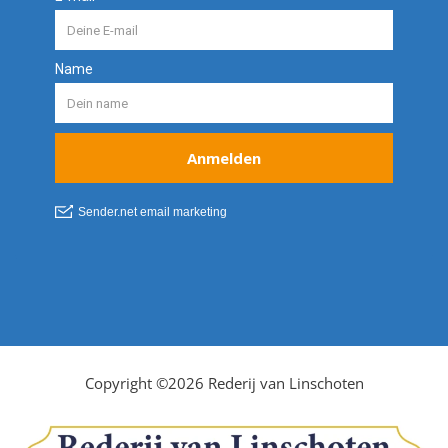
Copyright ©2026 Rederij van Linschoten