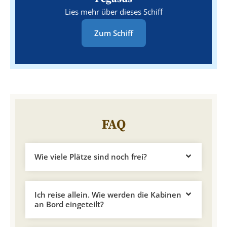
Lies mehr über dieses Schiff
Zum Schiff
FAQ
Wie viele Plätze sind noch frei?
Ich reise allein. Wie werden die Kabinen
an Bord eingeteilt?