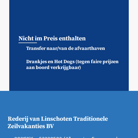
Nicht im Preis enthalten
Transfer naar/van de afvaarthaven
Drankjes en Hot Dogs (tegen faire prijzen
aan boord verkrijgbaar)
Rederij van Linschoten Traditionele
Zeilvakanties BV