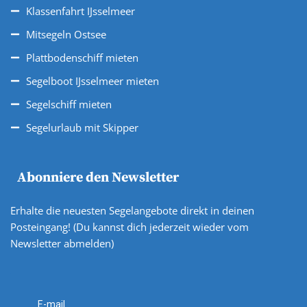
Klassenfahrt IJsselmeer
Mitsegeln Ostsee
Plattbodenschiff mieten
Segelboot IJsselmeer mieten
Segelschiff mieten
Segelurlaub mit Skipper
Abonniere den Newsletter
Erhalte die neuesten Segelangebote direkt in deinen
Posteingang! (Du kannst dich jederzeit wieder vom
Newsletter abmelden)