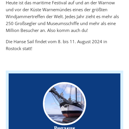
Heute ist das maritime Festival auf und an der Warnow
und vor der Küste Warnemündes eines der größten
Windjammertreffen der Welt. Jedes Jahr zieht es mehr als
250 Großsegler und Museumsschiffe und mehr als eine
Million Besucher an. Also komm auch du!
Die Hanse Sail findet vom 8. bis 11. August 2024 in
Rostock statt!
Pegasus