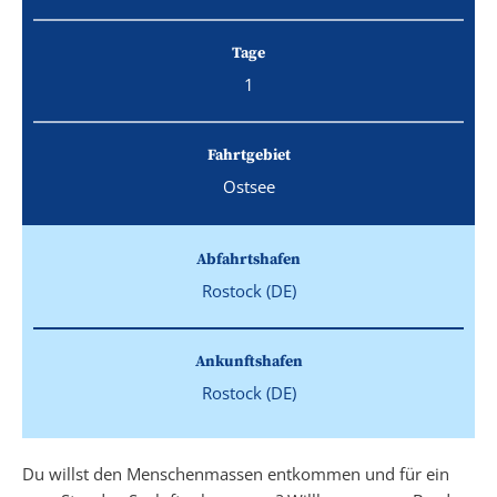
Tage
1
Fahrtgebiet
Ostsee
Abfahrtshafen
Rostock (DE)
Ankunftshafen
Rostock (DE)
Du willst den Menschenmassen entkommen und für ein