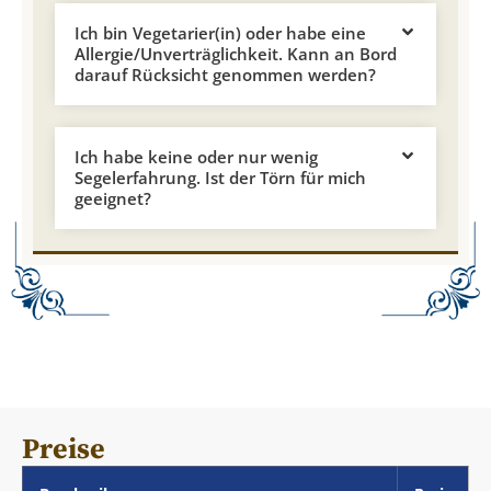
Ich bin Vegetarier(in) oder habe eine
Allergie/Unverträglichkeit. Kann an Bord
darauf Rücksicht genommen werden?
Ich habe keine oder nur wenig
Segelerfahrung. Ist der Törn für mich
geeignet?
Preise