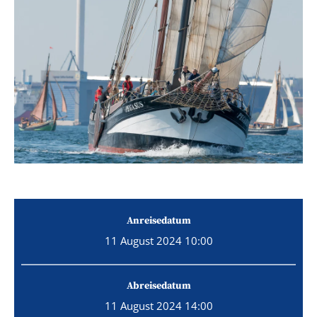
Anreisedatum
11 August 2024 10:00
Abreisedatum
11 August 2024 14:00