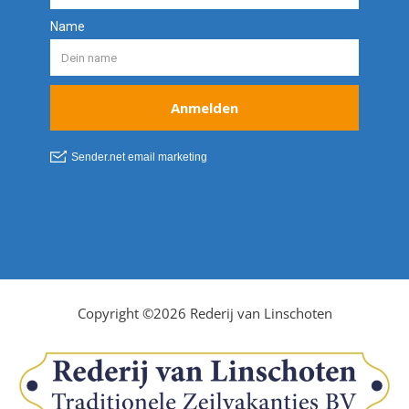
Copyright ©2026 Rederij van Linschoten