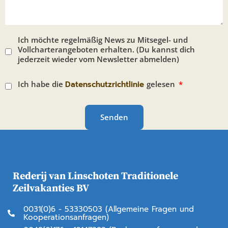
Ich möchte regelmäßig News zu Mitsegel- und
Vollcharterangeboten erhalten. (Du kannst dich
jederzeit wieder vom Newsletter abmelden)
Ich habe die
Datenschutzrichtlinie
gelesen
Senden
Rederij van Linschoten Traditionele
Zeilvakanties BV
0031(0)6 - 53330503 (Allgemeine Fragen und
Kooperationsanfragen)