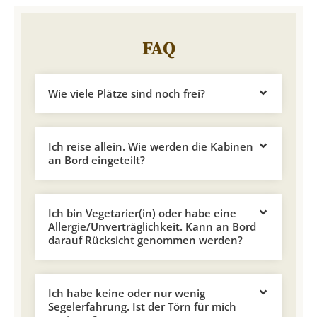
FAQ
Wie viele Plätze sind noch frei?
Ich reise allein. Wie werden die Kabinen
an Bord eingeteilt?
Ich bin Vegetarier(in) oder habe eine
Allergie/Unverträglichkeit. Kann an Bord
darauf Rücksicht genommen werden?
Ich habe keine oder nur wenig
Segelerfahrung. Ist der Törn für mich