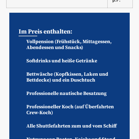
Im Preis enthalten:
Vollpension (Frühstück, Mittagessen,
Abendessen und Snacks)
Softdrinks und heiße Getränke
Bettwäsche (Kopfkissen, Laken und
Bettdecke) und ein Duschtuch
Professionelle nautische Besatzung
Professioneller Koch (auf Überfahrten
Crew-Koch)
Alle Shuttlefahrten zum und vom Schiff