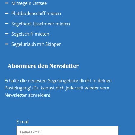
Mitsegeln Ostsee
Plattbodenschiff mieten
Segelboot IJsselmeer mieten
Segelschiff mieten
Segelurlaub mit Skipper
Abonniere den Newsletter
Erhalte die neuesten Segelangebote direkt in deinen
Posteingang! (Du kannst dich jederzeit wieder vom
Newsletter abmelden)