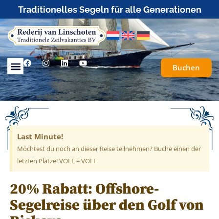
Traditionelles Segeln für alle Generationen
Buchen
Last Minute!
Möchtest du noch an dieser Reise teilnehmen? Buche einen der
letzten Plätze! VOLL = VOLL
20% Rabatt: Offshore-
Segelreise über den Golf von