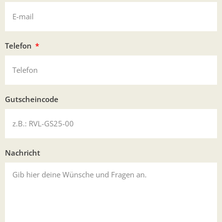
Telefon
Gutscheincode
Nachricht