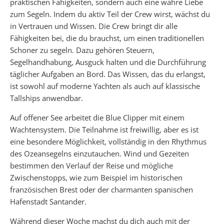
praktischen Fähigkeiten, sondern auch eine wahre Liebe
zum Segeln. Indem du aktiv Teil der Crew wirst, wächst du
in Vertrauen und Wissen. Die Crew bringt dir alle
Fähigkeiten bei, die du brauchst, um einen traditionellen
Schoner zu segeln. Dazu gehören Steuern,
Segelhandhabung, Ausguck halten und die Durchführung
täglicher Aufgaben an Bord. Das Wissen, das du erlangst,
ist sowohl auf moderne Yachten als auch auf klassische
Tallships anwendbar.
Auf offener See arbeitet die Blue Clipper mit einem
Wachtensystem. Die Teilnahme ist freiwillig, aber es ist
eine besondere Möglichkeit, vollständig in den Rhythmus
des Ozeansegelns einzutauchen. Wind und Gezeiten
bestimmen den Verlauf der Reise und mögliche
Zwischenstopps, wie zum Beispiel im historischen
französischen Brest oder der charmanten spanischen
Hafenstadt Santander.
Während dieser Woche machst du dich auch mit der