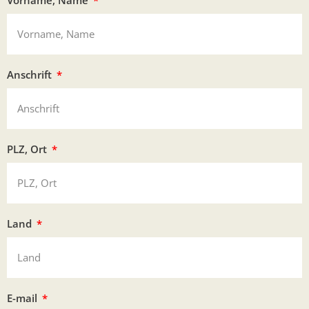
Anschrift
PLZ, Ort
Land
E-mail