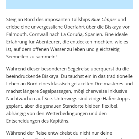
Steig an Bord des imposanten Tallships
Blue Clipper
und
erlebe eine unvergessliche Überfahrt über die Biskaya von
Falmouth, Cornwall nach La Coruña, Spanien. Eine ideale
Erfahrung für Abenteurer, die entdecken möchten, wie es
ist, auf dem offenen Wasser zu leben und gleichzeitig
Seemeilen zu sammeln!
Während dieser besonderen Segelreise überquerst du die
beeindruckende Biskaya. Du tauchst ein in das traditionelle
Leben an Bord eines klassisch getakelten Dreimasteres und
machst längere Segelpassagen, möglicherweise inklusive
Nachtwachen auf See. Unterwegs sind einige Hafenstopps
geplant, aber die genauen Standorte bleiben flexibel,
abhängig von den Wetterbedingungen und den
Entscheidungen des Kapitäns.
Während der Reise entwickelst du nicht nur deine