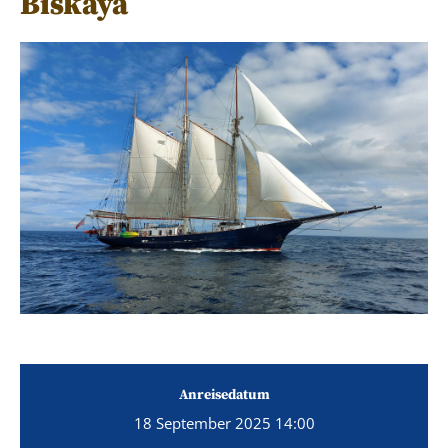
Biskaya
Anreisedatum
18 September 2025 14:00