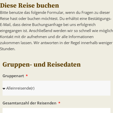
Diese Reise buchen
Bitte benutze das folgende Formular, wenn du Fragen zu dieser
Reise hast oder buchen möchtest. Du erhältst eine Bestätigungs-
E-Mail, dass deine Buchungsanfrage bei uns erfolgreich
eingegangen ist. Anschließend werden wir so schnell wie möglich
Kontakt mit dir aufnehmen und dir alle Informationen
zukommen lassen. Wir antworten in der Regel innerhalb weniger
Stunden.
Gruppen- und Reisedaten
Gruppenart
Gesamtanzahl der Reisenden