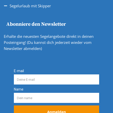
Segelurlaub mit Skipper
Abonniere den Newsletter
Erhalte die neuesten Segelangebote direkt in deinen
Posteingang! (Du kannst dich jederzeit wieder vom
Newsletter abmelden)