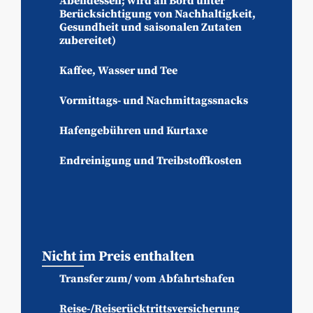
Abendessen; wird an Bord unter
Berücksichtigung von Nachhaltigkeit,
Gesundheit und saisonalen Zutaten
zubereitet)
Kaffee, Wasser und Tee
Vormittags- und Nachmittagssnacks
Hafengebühren und Kurtaxe
Endreinigung und Treibstoffkosten
Nicht im Preis enthalten
Transfer zum/ vom Abfahrtshafen
Reise-/Reiserücktrittsversicherung