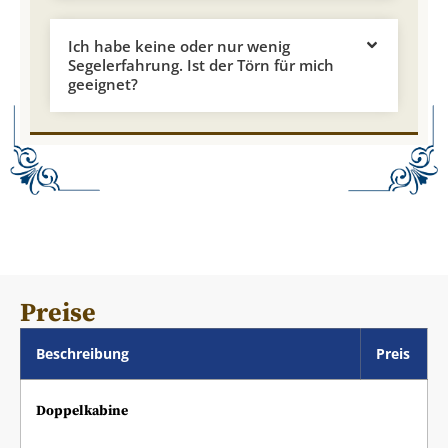
Ich habe keine oder nur wenig
Segelerfahrung. Ist der Törn für mich
geeignet?
Preise
Beschreibung
Preis
Doppelkabine