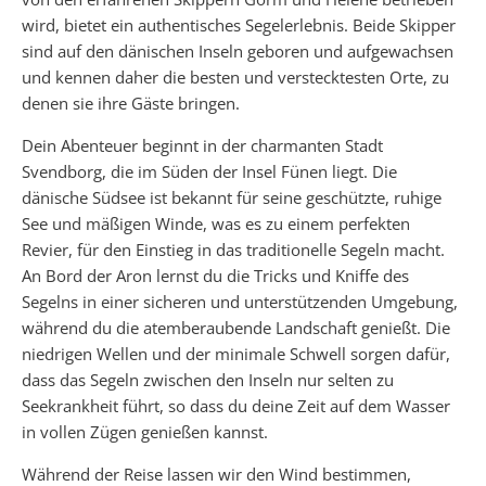
wird, bietet ein authentisches Segelerlebnis. Beide Skipper
sind auf den dänischen Inseln geboren und aufgewachsen
und kennen daher die besten und verstecktesten Orte, zu
denen sie ihre Gäste bringen.
Dein Abenteuer beginnt in der charmanten Stadt
Svendborg, die im Süden der Insel Fünen liegt. Die
dänische Südsee ist bekannt für seine geschützte, ruhige
See und mäßigen Winde, was es zu einem perfekten
Revier, für den Einstieg in das traditionelle Segeln macht.
An Bord der Aron lernst du die Tricks und Kniffe des
Segelns in einer sicheren und unterstützenden Umgebung,
während du die atemberaubende Landschaft genießt. Die
niedrigen Wellen und der minimale Schwell sorgen dafür,
dass das Segeln zwischen den Inseln nur selten zu
Seekrankheit führt, so dass du deine Zeit auf dem Wasser
in vollen Zügen genießen kannst.
Während der Reise lassen wir den Wind bestimmen,