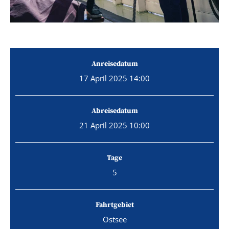
Anreisedatum
17 April 2025 14:00
Abreisedatum
21 April 2025 10:00
Tage
5
Fahrtgebiet
Ostsee