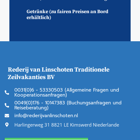
Getränke (zu fairen Preisen an Bord
erhältlich)
Rederij van Linschoten Traditionele
Zeilvakanties BV
0031(0)6 - 53330503 (Allgemeine Fragen und
Kooperationsanfragen)
0049(0)176 - 10147383 (Buchungsanfragen und
Reiseberatung)
info@rederijvanlinschoten.nl
Harlingerweg 31 8821 LE Kimswerd Niederlande