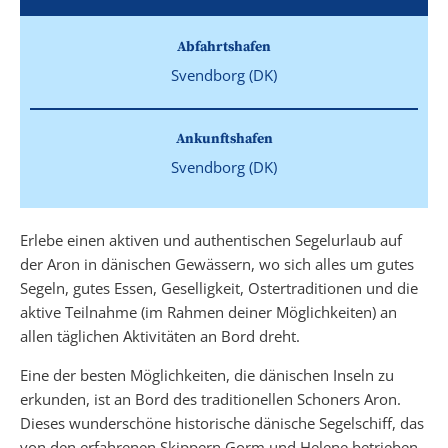
Abfahrtshafen
Svendborg (DK)
Ankunftshafen
Svendborg (DK)
Erlebe einen aktiven und authentischen Segelurlaub auf
der Aron in dänischen Gewässern, wo sich alles um gutes
Segeln, gutes Essen, Geselligkeit, Ostertraditionen und die
aktive Teilnahme (im Rahmen deiner Möglichkeiten) an
allen täglichen Aktivitäten an Bord dreht.
Eine der besten Möglichkeiten, die dänischen Inseln zu
erkunden, ist an Bord des traditionellen Schoners Aron.
Dieses wunderschöne historische dänische Segelschiff, das
von den erfahrenen Skippern Gorm und Helene betrieben