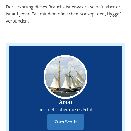
Der Ursprung dieses Brauchs ist etwas rätselhaft, aber er
ist auf jeden Fall mit dem dänischen Konzept der „Hygge“
verbunden.
Aron
Lies mehr über dieses Schiff
Zum Schiff