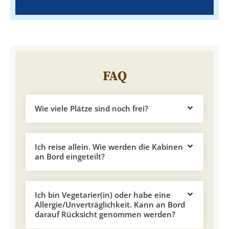
FAQ
Wie viele Plätze sind noch frei?
Ich reise allein. Wie werden die Kabinen
an Bord eingeteilt?
Ich bin Vegetarier(in) oder habe eine
Allergie/Unverträglichkeit. Kann an Bord
darauf Rücksicht genommen werden?