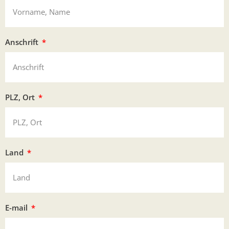
Anschrift
PLZ, Ort
Land
E-mail