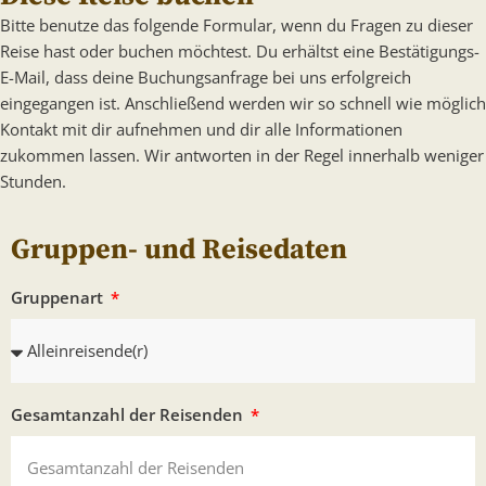
Bitte benutze das folgende Formular, wenn du Fragen zu dieser
Reise hast oder buchen möchtest. Du erhältst eine Bestätigungs-
E-Mail, dass deine Buchungsanfrage bei uns erfolgreich
eingegangen ist. Anschließend werden wir so schnell wie möglich
Kontakt mit dir aufnehmen und dir alle Informationen
zukommen lassen. Wir antworten in der Regel innerhalb weniger
Stunden.
Gruppen- und Reisedaten
Gruppenart
Gesamtanzahl der Reisenden