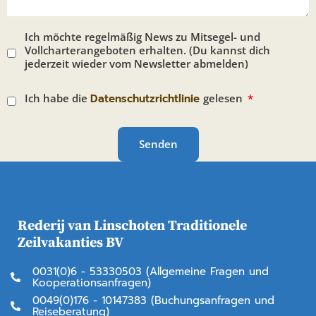
Ich möchte regelmäßig News zu Mitsegel- und
Vollcharterangeboten erhalten. (Du kannst dich
jederzeit wieder vom Newsletter abmelden)
Ich habe die
Datenschutzrichtlinie
gelesen
Senden
Rederij van Linschoten Traditionele
Zeilvakanties BV
0031(0)6 - 53330503 (Allgemeine Fragen und
Kooperationsanfragen)
0049(0)176 - 10147383 (Buchungsanfragen und
Reiseberatung)