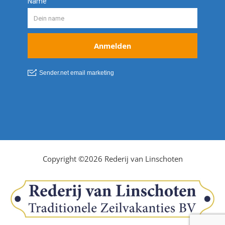
Copyright ©2026 Rederij van Linschoten