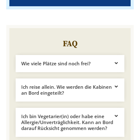
FAQ
Wie viele Plätze sind noch frei?
Ich reise allein. Wie werden die Kabinen
an Bord eingeteilt?
Ich bin Vegetarier(in) oder habe eine
Allergie/Unverträglichkeit. Kann an Bord
darauf Rücksicht genommen werden?