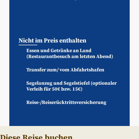
Nicht im Preis enthalten
Essen und Getränke an Land
(Restaurantbesuch am letzten Abend)
Transfer zum/ vom Abfahrtshafen
Segelanzug und Segelstiefel (optionaler
Verleih für 50€ bzw. 15€)
Reise-/Reiserücktrittsversicherung
Diese Reise buchen