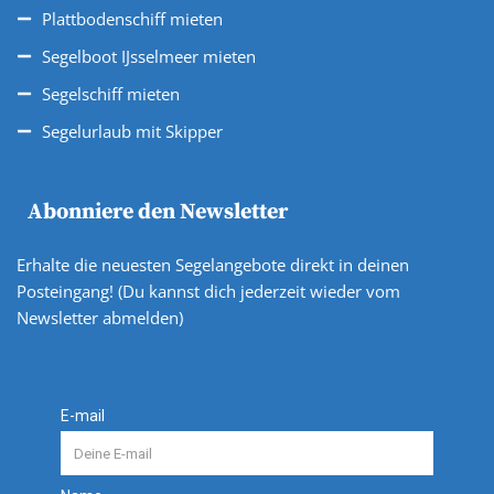
Plattbodenschiff mieten
Segelboot IJsselmeer mieten
Segelschiff mieten
Segelurlaub mit Skipper
Abonniere den Newsletter
Erhalte die neuesten Segelangebote direkt in deinen
Posteingang! (Du kannst dich jederzeit wieder vom
Newsletter abmelden)