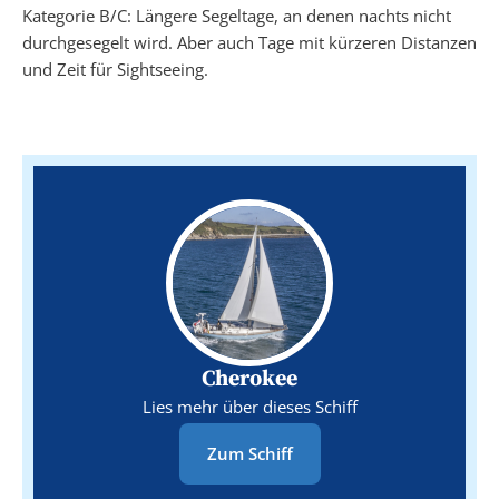
Kategorie B/C: Längere Segeltage, an denen nachts nicht
durchgesegelt wird. Aber auch Tage mit kürzeren Distanzen
und Zeit für Sightseeing.
Cherokee
Lies mehr über dieses Schiff
Zum Schiff