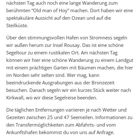
nächsten Tag auch noch eine lange Wanderung zum
berühmten “Old man of Hoy” machen. Dort haben wir eine
spektakuläre Aussicht auf den Ozean und auf die
Steilküste.
Über den stimmungsvollen Hafen von Stromness segeln
wir außen herum zur Insel Rousay. Das ist eine schöne
Segeltour zu einem rustikalen Ort. Am nächsten Tag
können wir hier eine schöne Wanderung zu einem Landgut
mit einem prächtigen Garten mit Bäumen machen, die hier
im Norden sehr selten sind. Wer mag, kann
beeindruckende Ausgrabungen aus der Bronzezeit
besuchen. Danach segeln wir ein kurzes Stück weiter nach
Kirkwall, wo wir diese Segelreise beenden.
Die täglichen Entfernungen variieren je nach Wetter und
Gezeiten zwischen 25 und 47 Seemeilen. Informationen zu
den Transfermöglichkeiten zum Abfahrts- und vom
Ankunftshafen bekommst du von uns auf Anfrage.