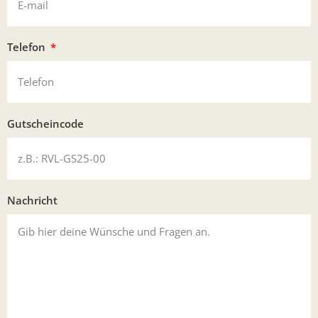
Telefon
Gutscheincode
Nachricht