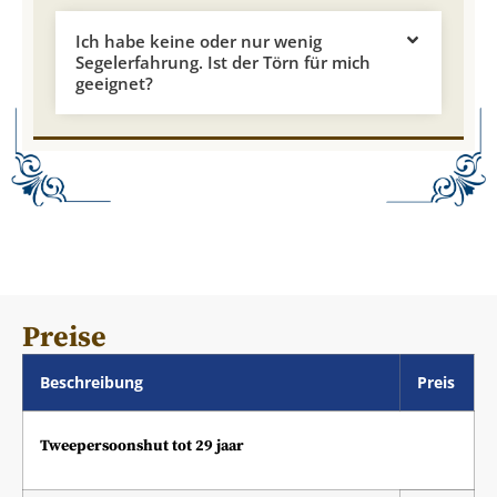
Ich habe keine oder nur wenig
Segelerfahrung. Ist der Törn für mich
geeignet?
Preise
Beschreibung
Preis
Tweepersoonshut tot 29 jaar