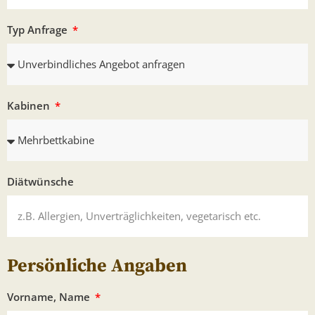
Typ Anfrage
Kabinen
Diätwünsche
Persönliche Angaben
Vorname, Name