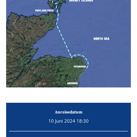
Anreisedatum
10 Juni 2024 18:30