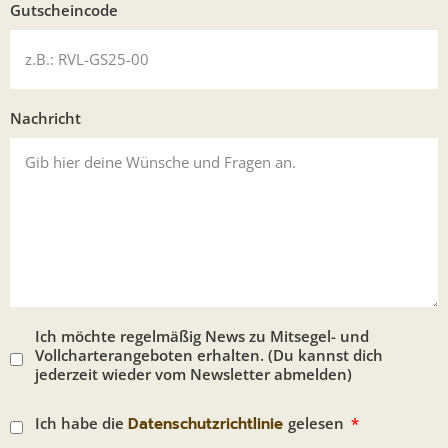
Gutscheincode
Nachricht
Ich möchte regelmäßig News zu Mitsegel- und
Vollcharterangeboten erhalten. (Du kannst dich
jederzeit wieder vom Newsletter abmelden)
Ich habe die
Datenschutzrichtlinie
gelesen