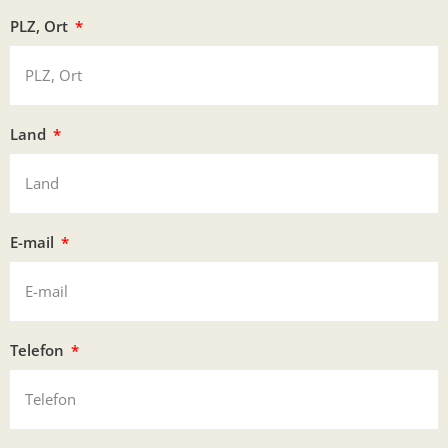
PLZ, Ort
Land
E-mail
Telefon