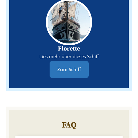
Florette
Lies mehr über dieses Schiff
Zum Schiff
FAQ