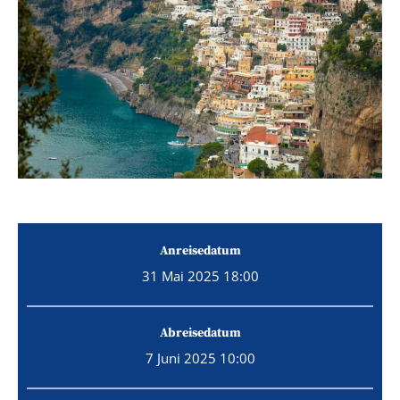
Anreisedatum
31 Mai 2025 18:00
Abreisedatum
7 Juni 2025 10:00