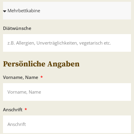
Diätwünsche
Persönliche Angaben
Vorname, Name
Anschrift