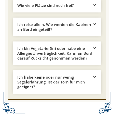
Wie viele Plätze sind noch frei?
Ich reise allein. Wie werden die Kabinen
an Bord eingeteilt?
Ich bin Vegetarier(in) oder habe eine
Allergie/Unverträglichkeit. Kann an Bord
darauf Rücksicht genommen werden?
Ich habe keine oder nur wenig
Segelerfahrung. Ist der Törn für mich
geeignet?