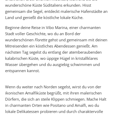
wunderschöne Küste Süditaliens erkunden. Hisst
gemeinsam die Segel, entdeckt malerische Hafenstädte an
Land und genießt die köstliche lokale Küche.
Beginne deine Reise in Vibo Marina, einer charmanten
Stadt voller Geschichte, wo du an Bord der
wunderschönen
Florette
gehst und gemeinsam mit deinen
Mitreisenden ein köstliches Abendessen genießt. Am
nächsten Tag segelst du entlang der atemberaubenden
kalabrischen Küste, wo üppige Hügel in kristallklares
Wasser übergehen und du ausgiebig schwimmen und
entspannen kannst.
Wenn du weiter nach Norden segelst, wirst du von der
ikonischen Amalfiküste begrüßt, mit ihren malerischen
Dörfern, die sich an steile Klippen schmiegen. Mache Halt
in charmanten Orten wie Positano und Amalfi, wo du
lokale Delikatessen probieren und durch charaktervolle