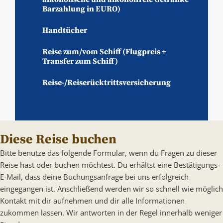
Barzahlung in EURO)
Handtücher
Reise zum/vom Schiff (Flugpreis +
Transfer zum Schiff)
Reise-/Reiserücktrittsversicherung
Diese Reise buchen
Bitte benutze das folgende Formular, wenn du Fragen zu dieser
Reise hast oder buchen möchtest. Du erhältst eine Bestätigungs-
E-Mail, dass deine Buchungsanfrage bei uns erfolgreich
eingegangen ist. Anschließend werden wir so schnell wie möglich
Kontakt mit dir aufnehmen und dir alle Informationen
zukommen lassen. Wir antworten in der Regel innerhalb weniger