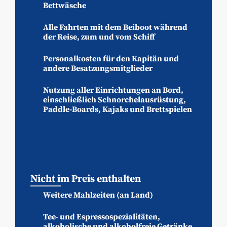
Bettwäsche
Alle Fahrten mit dem Beiboot während
der Reise, zum und vom Schiff
Personalkosten für den Kapitän und
andere Besatzungsmitglieder
Nutzung aller Einrichtungen an Bord,
einschließlich Schnorchelausrüstung,
Paddle-Boards, Kajaks und Brettspielen
Nicht im Preis enthalten
Weitere Mahlzeiten (an Land)
Tee- und Espressospezialitäten,
alkoholische und alkoholfreie Getränke