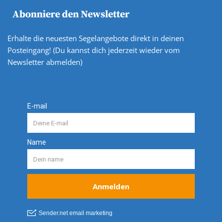
Abonniere den Newsletter
Erhalte die neuesten Segelangebote direkt in deinen
Posteingang! (Du kannst dich jederzeit wieder vom
Newsletter abmelden)