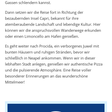
Gassen schlendern kannst.
Dann setzen wir die Reise fort in Richtung der
bezaubernden Insel Capri, bekannt für ihre
atemberaubende Landschaft und lebendige Kultur. Hier
können wir die anspruchsvollen Wanderwege erkunden
oder einen Limoncello am Hafen genießen.
Es geht weiter nach Procida, ein verborgenes Juwel mit
bunten Häusern und ruhigen Stränden, bevor wir
schließlich in Neapel ankommen. Wenn wir in dieser
lebhaften Stadt anlegen, genießen wir authentische Pizza
und die pulsierende Atmosphäre. Eine Reise voller
besonderer Erinnerungen an das wunderschöne
Mittelmeer!