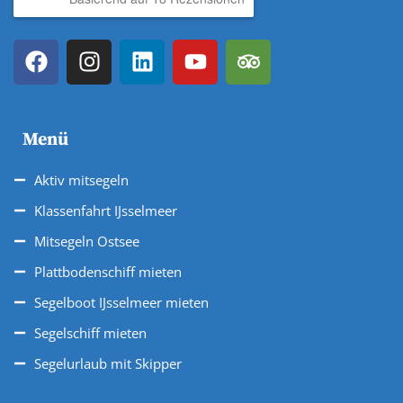
Menü
Aktiv mitsegeln
Klassenfahrt IJsselmeer
Mitsegeln Ostsee
Plattbodenschiff mieten
Segelboot IJsselmeer mieten
Segelschiff mieten
Segelurlaub mit Skipper