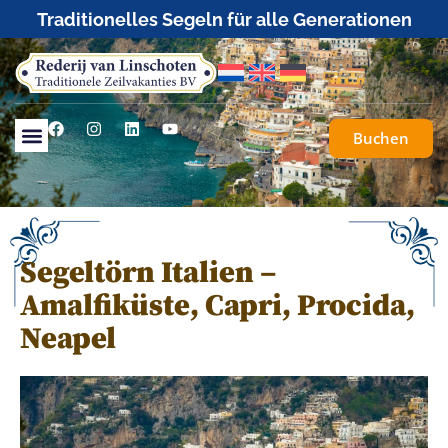
Traditionelles Segeln für alle Generationen
Buchen
Segeltörn Italien –
Amalfiküste, Capri, Procida,
Neapel