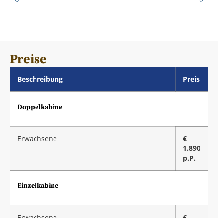
Preise
Beschreibung
Preis
Doppelkabine
Erwachsene
€
1.890
p.P.
Einzelkabine
Erwachsene
€