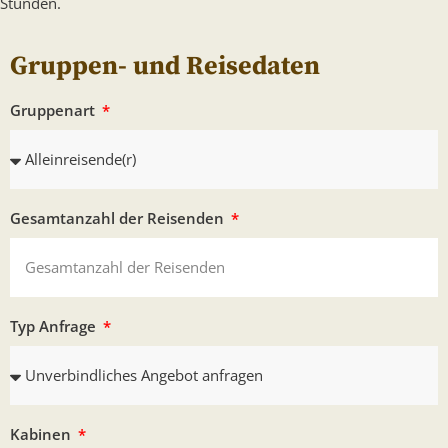
Stunden.
Gruppen- und Reisedaten
Gruppenart
Gesamtanzahl der Reisenden
Typ Anfrage
Kabinen