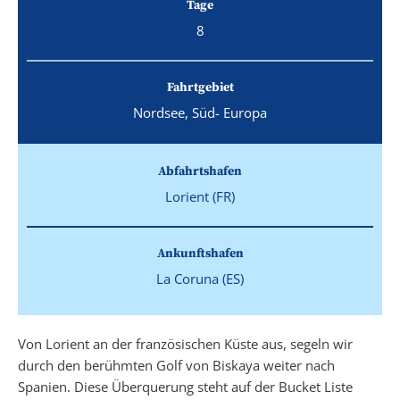
Tage
8
Fahrtgebiet
Nordsee, Süd- Europa
Abfahrtshafen
Lorient (FR)
Ankunftshafen
La Coruna (ES)
Von Lorient an der französischen Küste aus, segeln wir
durch den berühmten Golf von Biskaya weiter nach
Spanien. Diese Überquerung steht auf der Bucket Liste