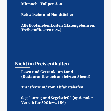
Mitmach - Vollpension
Bettwäsche und Handtücher
Alle Bootsnebenkosten (Hafengebühren,
Treibstoffkosten usw.)
Nicht im Preis enthalten
Essen und Getränke an Land
(Restaurantbesuch am letzten Abend)
Transfer zum/ vom Abfahrtshafen
Segelanzug und Segelstiefel (optionaler
Verleih für 50€ bzw. 15€)