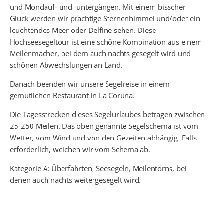
und Mondauf- und -untergängen. Mit einem bisschen
Glück werden wir prächtige Sternenhimmel und/oder ein
leuchtendes Meer oder Delfine sehen. Diese
Hochseesegeltour ist eine schöne Kombination aus einem
Meilenmacher, bei dem auch nachts gesegelt wird und
schönen Abwechslungen an Land.
Danach beenden wir unsere Segelreise in einem
gemütlichen Restaurant in La Coruna.
Die Tagesstrecken dieses Segelurlaubes betragen zwischen
25-250 Meilen. Das oben genannte Segelschema ist vom
Wetter, vom Wind und von den Gezeiten abhängig. Falls
erforderlich, weichen wir vom Schema ab.
Kategorie A: Überfahrten, Seesegeln, Meilentörns, bei
denen auch nachts weitergesegelt wird.