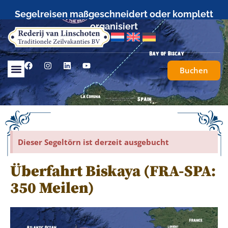
Segelreisen maßgeschneidert oder komplett
organisiert
Buchen
Dieser Segeltörn ist derzeit ausgebucht
Überfahrt Biskaya (FRA-SPA:
350 Meilen)