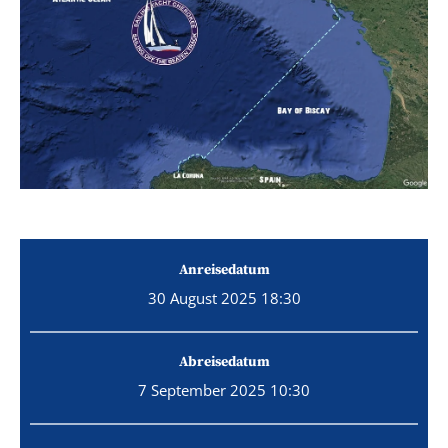
Anreisedatum
30 August 2025 18:30
Abreisedatum
7 September 2025 10:30