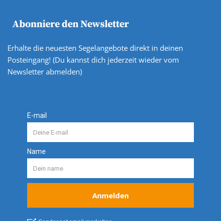
Abonniere den Newsletter
Erhalte die neuesten Segelangebote direkt in deinen
Posteingang! (Du kannst dich jederzeit wieder vom
Newsletter abmelden)