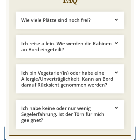
FAQ
Wie viele Plätze sind noch frei?
Ich reise allein. Wie werden die Kabinen
an Bord eingeteilt?
Ich bin Vegetarier(in) oder habe eine
Allergie/Unverträglichkeit. Kann an Bord
darauf Rücksicht genommen werden?
Ich habe keine oder nur wenig
Segelerfahrung. Ist der Törn für mich
geeignet?