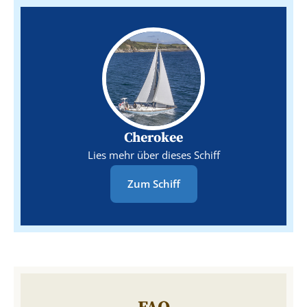
Cherokee
Lies mehr über dieses Schiff
Zum Schiff