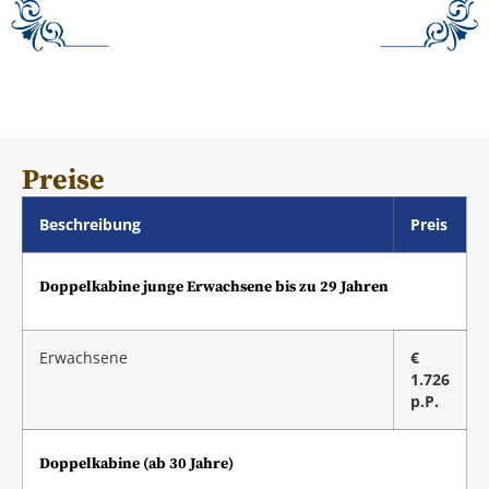
Preise
Beschreibung
Preis
Doppelkabine junge Erwachsene bis zu 29 Jahren
Erwachsene
€
1.726
p.P.
Doppelkabine (ab 30 Jahre)