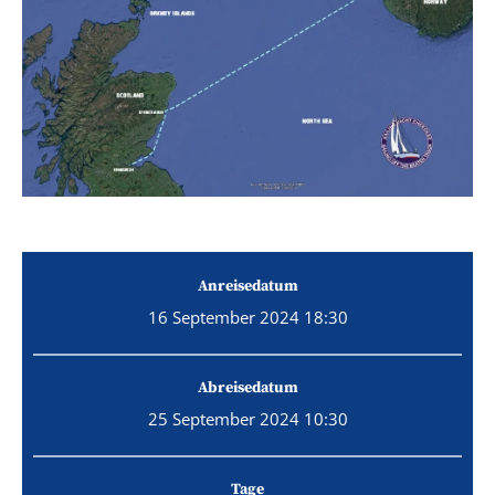
Anreisedatum
16 September 2024 18:30
Abreisedatum
25 September 2024 10:30
Tage