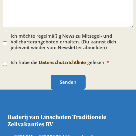
Ich möchte regelmäßig News zu Mitsegel- und
Vollcharterangeboten erhalten. (Du kannst dich
jederzeit wieder vom Newsletter abmelden)
Ich habe die
Datenschutzrichtlinie
gelesen
Senden
Rederij van Linschoten Traditionele
Zeilvakanties BV