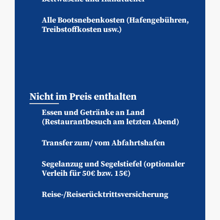
Alle Bootsnebenkosten (Hafengebühren,
Treibstoffkosten usw.)
Nicht im Preis enthalten
Essen und Getränke an Land
(Restaurantbesuch am letzten Abend)
Transfer zum/ vom Abfahrtshafen
Segelanzug und Segelstiefel (optionaler
Verleih für 50€ bzw. 15€)
Reise-/Reiserücktrittsversicherung