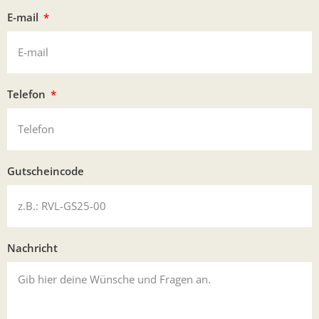
E-mail
Telefon
Gutscheincode
Nachricht