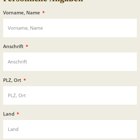
Vorname, Name
Anschrift
PLZ, Ort
Land