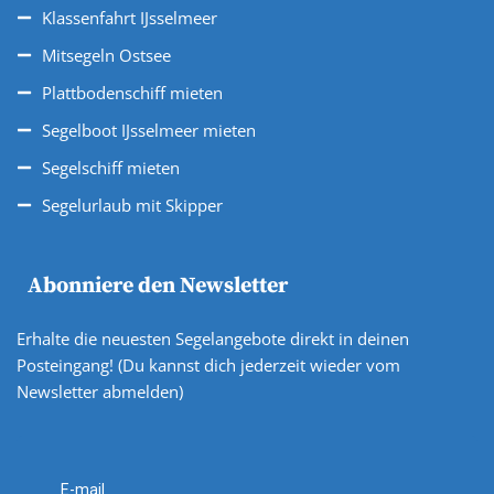
Klassenfahrt IJsselmeer
Mitsegeln Ostsee
Plattbodenschiff mieten
Segelboot IJsselmeer mieten
Segelschiff mieten
Segelurlaub mit Skipper
Abonniere den Newsletter
Erhalte die neuesten Segelangebote direkt in deinen
Posteingang! (Du kannst dich jederzeit wieder vom
Newsletter abmelden)