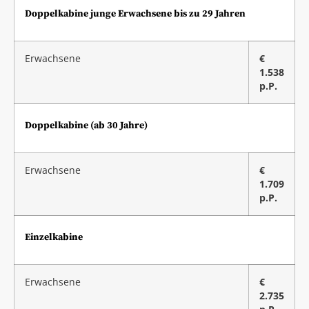
Doppelkabine junge Erwachsene bis zu 29 Jahren
Erwachsene
€
1.538
p.P.
Doppelkabine (ab 30 Jahre)
Erwachsene
€
1.709
p.P.
Einzelkabine
Erwachsene
€
2.735