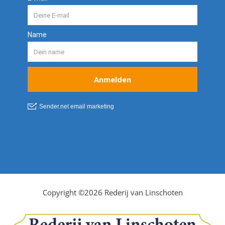
Copyright ©2026 Rederij van Linschoten