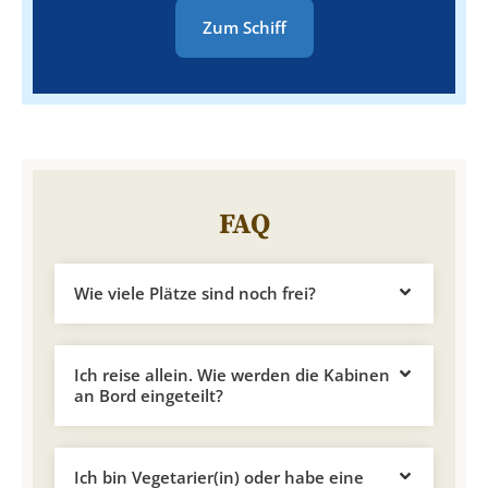
Zum Schiff
FAQ
Wie viele Plätze sind noch frei?
Ich reise allein. Wie werden die Kabinen
an Bord eingeteilt?
Ich bin Vegetarier(in) oder habe eine