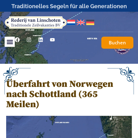
Traditionelles Segeln für alle Generationen
Buchen
Überfahrt von Norwegen
nach Schottland (365
Meilen)