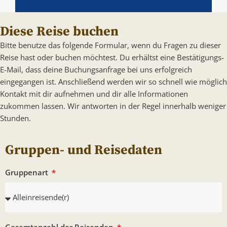
Diese Reise buchen
Bitte benutze das folgende Formular, wenn du Fragen zu dieser
Reise hast oder buchen möchtest. Du erhältst eine Bestätigungs-
E-Mail, dass deine Buchungsanfrage bei uns erfolgreich
eingegangen ist. Anschließend werden wir so schnell wie möglich
Kontakt mit dir aufnehmen und dir alle Informationen
zukommen lassen. Wir antworten in der Regel innerhalb weniger
Stunden.
Gruppen- und Reisedaten
Gruppenart