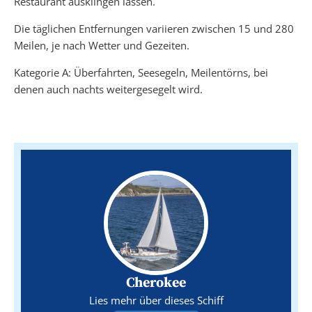
Restaurant ausklingen lassen.
Die täglichen Entfernungen variieren zwischen 15 und 280
Meilen, je nach Wetter und Gezeiten.
Kategorie A: Überfahrten, Seesegeln, Meilentörns, bei
denen auch nachts weitergesegelt wird.
Cherokee
Lies mehr über dieses Schiff