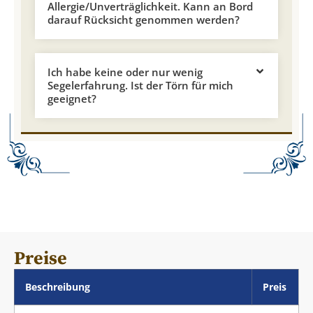
Allergie/Unverträglichkeit. Kann an Bord
darauf Rücksicht genommen werden?
Ich habe keine oder nur wenig
Segelerfahrung. Ist der Törn für mich
geeignet?
Preise
Beschreibung
Preis