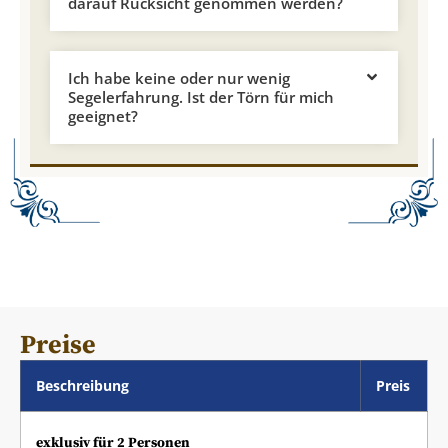
darauf Rücksicht genommen werden?
Ich habe keine oder nur wenig
Segelerfahrung. Ist der Törn für mich
geeignet?
Preise
Beschreibung
Preis
exklusiv für 2 Personen