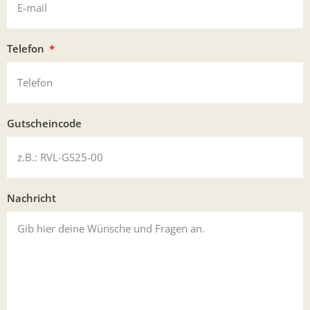
Telefon
Gutscheincode
Nachricht