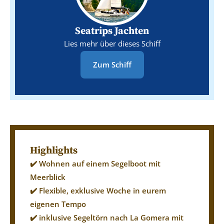
Seatrips Jachten
Lies mehr über dieses Schiff
Zum Schiff
Highlights
✔️ Wohnen auf einem Segelboot mit
Meerblick
✔️ Flexible, exklusive Woche in eurem
eigenen Tempo
✔️ inklusive Segeltörn nach La Gomera mit