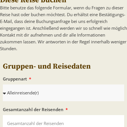
Diese Reise buchen
Bitte benutze das folgende Formular, wenn du Fragen zu dieser
Reise hast oder buchen möchtest. Du erhältst eine Bestätigungs-
E-Mail, dass deine Buchungsanfrage bei uns erfolgreich
eingegangen ist. Anschließend werden wir so schnell wie möglich
Kontakt mit dir aufnehmen und dir alle Informationen
zukommen lassen. Wir antworten in der Regel innerhalb weniger
Stunden.
Gruppen- und Reisedaten
Gruppenart
Gesamtanzahl der Reisenden