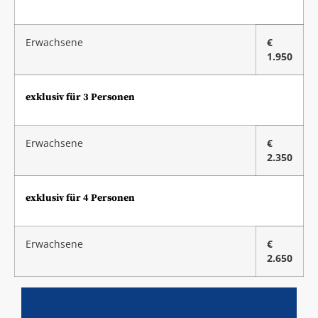
Erwachsene
€
1.950
exklusiv für 3 Personen
Erwachsene
€
2.350
exklusiv für 4 Personen
Erwachsene
€
2.650