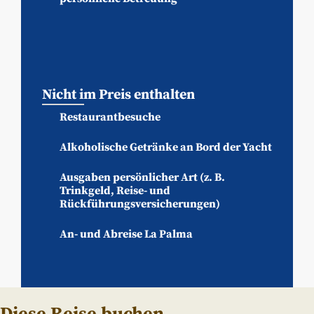
Nicht im Preis enthalten
Restaurantbesuche
Alkoholische Getränke an Bord der Yacht
Ausgaben persönlicher Art (z. B.
Trinkgeld, Reise- und
Rückführungsversicherungen)
An- und Abreise La Palma