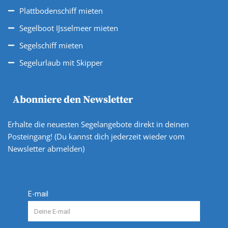
Plattbodenschiff mieten
Segelboot IJsselmeer mieten
Segelschiff mieten
Segelurlaub mit Skipper
Abonniere den Newsletter
Erhalte die neuesten Segelangebote direkt in deinen
Posteingang! (Du kannst dich jederzeit wieder vom
Newsletter abmelden)