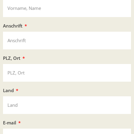
Anschrift
PLZ, Ort
Land
E-mail