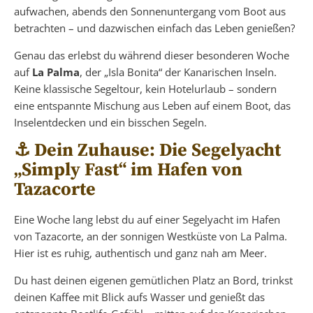
aufwachen, abends den Sonnenuntergang vom Boot aus
betrachten – und dazwischen einfach das Leben genießen?
Genau das erlebst du während dieser besonderen Woche
auf
La Palma
, der „Isla Bonita“ der Kanarischen Inseln.
Keine klassische Segeltour, kein Hotelurlaub – sondern
eine entspannte Mischung aus Leben auf einem Boot, das
Inselentdecken und ein bisschen Segeln.
⚓️ Dein Zuhause: Die Segelyacht
„Simply Fast“ im Hafen von
Tazacorte
Eine Woche lang lebst du auf einer Segelyacht im Hafen
von Tazacorte, an der sonnigen Westküste von La Palma.
Hier ist es ruhig, authentisch und ganz nah am Meer.
Du hast deinen eigenen gemütlichen Platz an Bord, trinkst
deinen Kaffee mit Blick aufs Wasser und genießt das