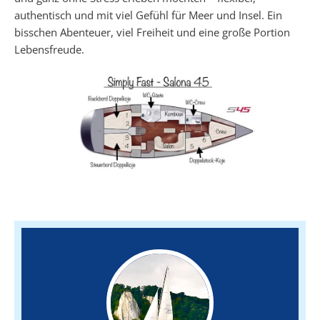
authentisch und mit viel Gefühl für Meer und Insel. Ein
bisschen Abenteuer, viel Freiheit und eine große Portion
Lebensfreude.