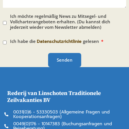
Ich möchte regelmäßig News zu Mitsegel- und
Vollcharterangeboten erhalten. (Du kannst dich
jederzeit wieder vom Newsletter abmelden)
Ich habe die
Datenschutzrichtlinie
gelesen
Senden
Rederij van Linschoten Traditionele
Zeilvakanties BV
0031(0)6 - 53330503 (Allgemeine Fragen und
Kooperationsanfragen)
0049(0)176 - 10147383 (Buchungsanfragen und
Reiseberatung)