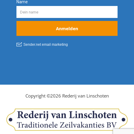
Copyright ©2026 Rederij van Linschoten