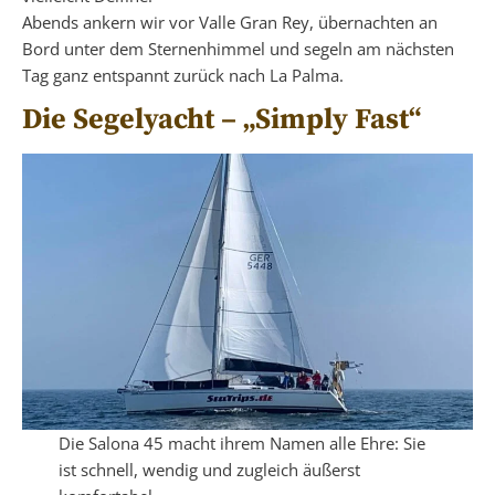
Abends ankern wir vor Valle Gran Rey, übernachten an
Bord unter dem Sternenhimmel und segeln am nächsten
Tag ganz entspannt zurück nach La Palma.
Die Segelyacht – „Simply Fast“
Die Salona 45 macht ihrem Namen alle Ehre: Sie
ist schnell, wendig und zugleich äußerst