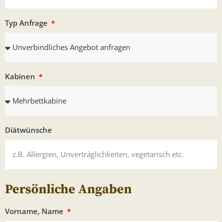
Typ Anfrage
Kabinen
Diätwünsche
Persönliche Angaben
Vorname, Name