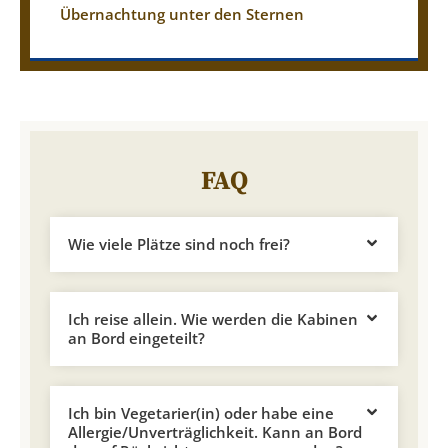
Übernachtung unter den Sternen
FAQ
Wie viele Plätze sind noch frei?
Ich reise allein. Wie werden die Kabinen
an Bord eingeteilt?
Ich bin Vegetarier(in) oder habe eine
Allergie/Unverträglichkeit. Kann an Bord