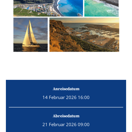
Anreisedatum
14 Februar 2026 16:00
Abreisedatum
21 Februar 2026 09:00