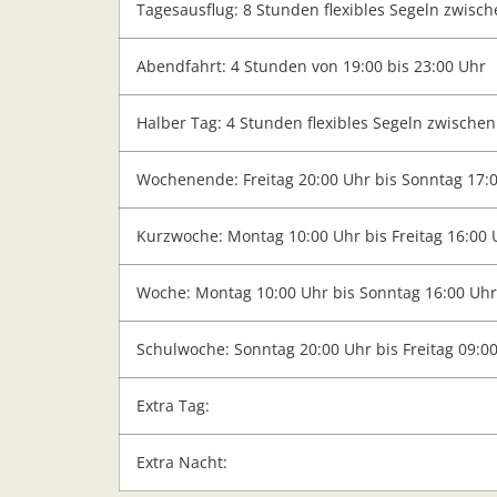
Tagesausflug: 8 Stunden flexibles Segeln zwisc
Abendfahrt: 4 Stunden von 19:00 bis 23:00 Uhr
Halber Tag: 4 Stunden flexibles Segeln zwische
Wochenende: Freitag 20:00 Uhr bis Sonntag 17:
Kurzwoche: Montag 10:00 Uhr bis Freitag 16:00 
Woche: Montag 10:00 Uhr bis Sonntag 16:00 Uhr
Schulwoche: Sonntag 20:00 Uhr bis Freitag 09:0
Extra Tag:
Extra Nacht: