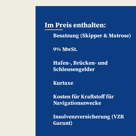
Im Preis enthalten:
Besatzung (Skipper & Matrose)
9% MwSt.
Hafen-, Brücken- und
Schleusengelder
Kurtaxe
Kosten für Kraftstoff für
Navigationszwecke
Insolvenzversicherung (VZR
Garant)