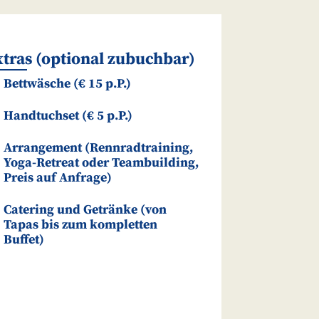
tras (optional zubuchbar)
Bettwäsche (€ 15 p.P.)
Handtuchset (€ 5 p.P.)
Arrangement (Rennradtraining,
Yoga-Retreat oder Teambuilding,
Preis auf Anfrage)
Catering und Getränke (von
Tapas bis zum kompletten
Buffet)