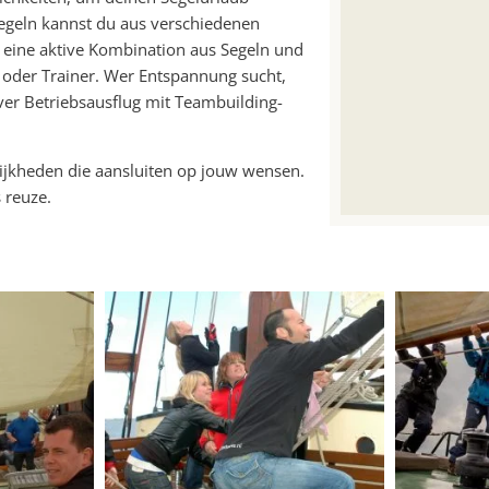
Segeln kannst du aus verschiedenen
 eine aktive Kombination aus Segeln und
 oder Trainer. Wer Entspannung sucht,
iver Betriebsausflug mit Teambuilding-
ijkheden die aansluiten op jouw wensen.
 reuze.