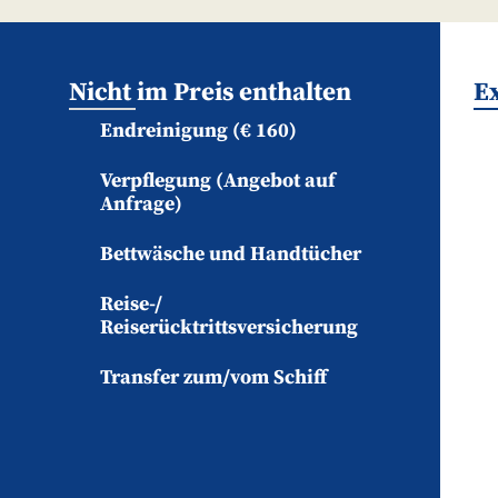
Nicht im Preis enthalten
Ex
Endreinigung (€ 160)
Verpflegung (Angebot auf
Anfrage)
Bettwäsche und Handtücher
Reise-/
Reiserücktrittsversicherung
Transfer zum/vom Schiff