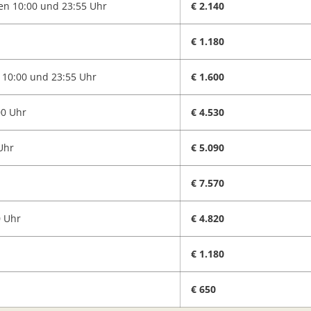
hen 10:00 und 23:55 Uhr
€ 2.140
€ 1.180
n 10:00 und 23:55 Uhr
€ 1.600
00 Uhr
€ 4.530
Uhr
€ 5.090
€ 7.570
0 Uhr
€ 4.820
€ 1.180
€ 650