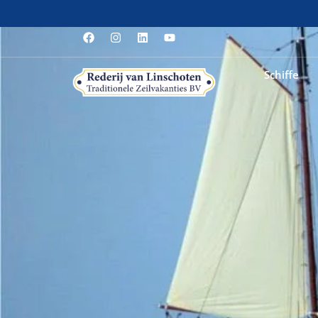
Schiffe