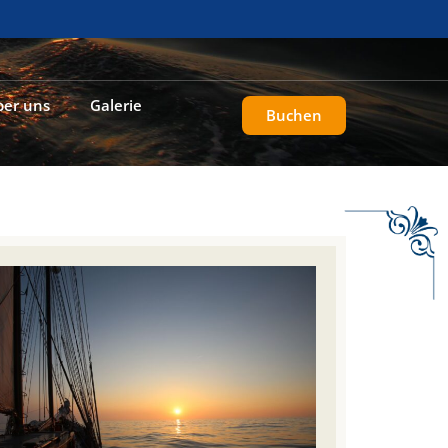
ber uns
Galerie
Buchen