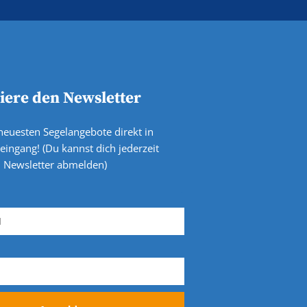
ere den Newsletter
 neuesten Segelangebote direkt in
eingang! (Du kannst dich jederzeit
 Newsletter abmelden)