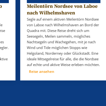
Meilentörn Nordsee von Laboe
nach Wilhelmshaven
Segle auf einem aktiven Meilentörn Nordsee
von Laboe nach Wilhelmshaven an Bord der
Quadra mit. Diese Reise dreht sich um
Seesegeln, Meilen sammeln, mögliches
Nachtsegeln und Wachegehen, mit je nach
Wind und Tide möglichen Stopps wie
Helgoland, Norderney oder Glückstadt. Eine
ideale Mitsegelreise für alle, die die Nordsee
auf echte und aktive Weise erleben möchten.
Reise ansehen