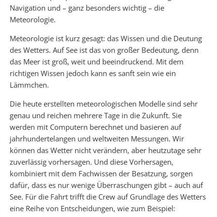
Navigation und – ganz besonders wichtig – die
Meteorologie.
Meteorologie ist kurz gesagt: das Wissen und die Deutung
des Wetters. Auf See ist das von großer Bedeutung, denn
das Meer ist groß, weit und beeindruckend. Mit dem
richtigen Wissen jedoch kann es sanft sein wie ein
Lämmchen.
Die heute erstellten meteorologischen Modelle sind sehr
genau und reichen mehrere Tage in die Zukunft. Sie
werden mit Computern berechnet und basieren auf
jahrhundertelangen und weltweiten Messungen. Wir
können das Wetter nicht verändern, aber heutzutage sehr
zuverlässig vorhersagen. Und diese Vorhersagen,
kombiniert mit dem Fachwissen der Besatzung, sorgen
dafür, dass es nur wenige Überraschungen gibt – auch auf
See. Für die Fahrt trifft die Crew auf Grundlage des Wetters
eine Reihe von Entscheidungen, wie zum Beispiel: