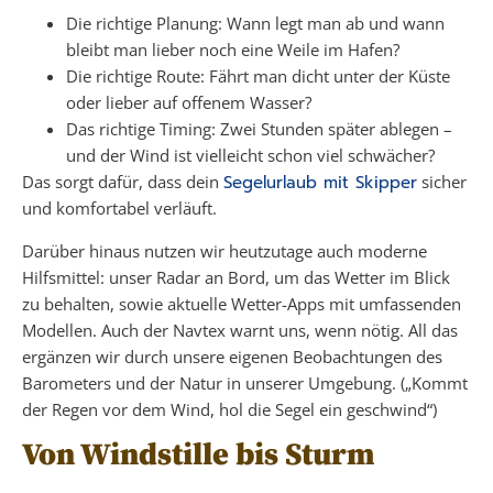
Die richtige Planung: Wann legt man ab und wann
bleibt man lieber noch eine Weile im Hafen?
Die richtige Route: Fährt man dicht unter der Küste
oder lieber auf offenem Wasser?
Das richtige Timing: Zwei Stunden später ablegen –
und der Wind ist vielleicht schon viel schwächer?
Das sorgt dafür, dass dein
Segelurlaub mit Skipper
sicher
und komfortabel verläuft.
Darüber hinaus nutzen wir heutzutage auch moderne
Hilfsmittel: unser Radar an Bord, um das Wetter im Blick
zu behalten, sowie aktuelle Wetter-Apps mit umfassenden
Modellen. Auch der Navtex warnt uns, wenn nötig. All das
ergänzen wir durch unsere eigenen Beobachtungen des
Barometers und der Natur in unserer Umgebung. („Kommt
der Regen vor dem Wind, hol die Segel ein geschwind“)
Von Windstille bis Sturm