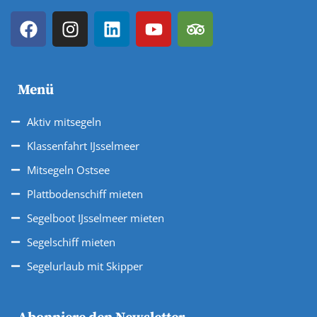
Menü
Aktiv mitsegeln
Klassenfahrt IJsselmeer
Mitsegeln Ostsee
Plattbodenschiff mieten
Segelboot IJsselmeer mieten
Segelschiff mieten
Segelurlaub mit Skipper