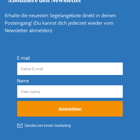
Abonniere den Newsletter
Erhalte die neuesten Segelangebote direkt in deinen
Posteingang! (Du kannst dich jederzeit wieder vom
Newsletter abmelden)