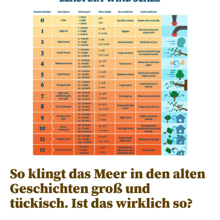
So klingt das Meer in den alten
Geschichten groß und
tückisch. Ist das wirklich so?