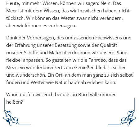
Heute, mit mehr Wissen, können wir sagen: Nein. Das
Meer ist mit dem Wissen, das wir inzwischen haben, nicht
tückisch. Wir können das Wetter zwar nicht verändern,
aber wir können es vorhersagen.
Dank der Vorhersagen, des umfassenden Fachwissens und
der Erfahrung unserer Besatzung sowie der Qualität
unserer Schiffe und Materialien können wir unsere Pläne
flexibel anpassen. So gestalten wir die Fahrt so, dass das
Meer ein wunderbarer Ort zum Genießen bleibt – sicher
und wunderschön. Ein Ort, an dem man ganz zu sich selbst
finden und Wetter wie Natur hautnah erleben kann.
Wann dürfen wir euch bei uns an Bord willkommen
heißen?