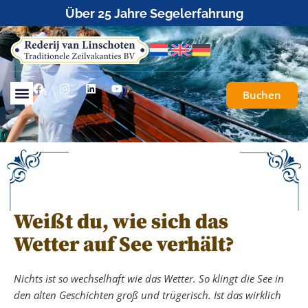
Über 25 Jahre Segelerfahrung
Buchen
Weißt du, wie sich das
Wetter auf See verhält?
Nichts ist so wechselhaft wie das Wetter. So klingt die See in
den alten Geschichten groß und trügerisch. Ist das wirklich