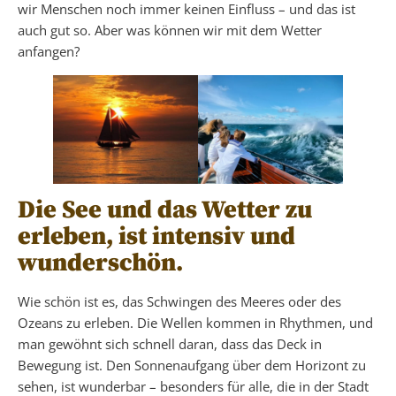
wir Menschen noch immer keinen Einfluss – und das ist
auch gut so. Aber was können wir mit dem Wetter
anfangen?
Die See und das Wetter zu
erleben, ist intensiv und
wunderschön.
Wie schön ist es, das Schwingen des Meeres oder des
Ozeans zu erleben. Die Wellen kommen in Rhythmen, und
man gewöhnt sich schnell daran, dass das Deck in
Bewegung ist. Den Sonnenaufgang über dem Horizont zu
sehen, ist wunderbar – besonders für alle, die in der Stadt