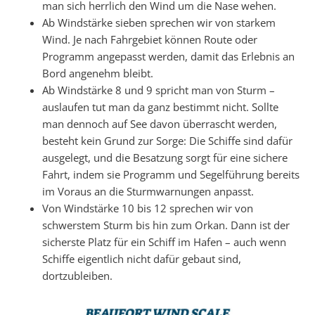
man sich herrlich den Wind um die Nase wehen.
Ab Windstärke sieben sprechen wir von starkem
Wind. Je nach Fahrgebiet können Route oder
Programm angepasst werden, damit das Erlebnis an
Bord angenehm bleibt.
Ab Windstärke 8 und 9 spricht man von Sturm –
auslaufen tut man da ganz bestimmt nicht. Sollte
man dennoch auf See davon überrascht werden,
besteht kein Grund zur Sorge: Die Schiffe sind dafür
ausgelegt, und die Besatzung sorgt für eine sichere
Fahrt, indem sie Programm und Segelführung bereits
im Voraus an die Sturmwarnungen anpasst.
Von Windstärke 10 bis 12 sprechen wir von
schwerstem Sturm bis hin zum Orkan. Dann ist der
sicherste Platz für ein Schiff im Hafen – auch wenn
Schiffe eigentlich nicht dafür gebaut sind,
dortzubleiben.