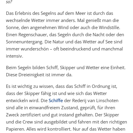
so?
Das Erlebnis des Segelns auf dem Meer ist durch das
wechselnde Wetter immer anders. Mal genießt man die
Sonne, den angenehmen Wind oder auch die Windstille.
Einen Regenschauer, das Segeln durch die Nacht oder den
Sonnenuntergang. Die Natur und das Wetter auf See sind
immer wunderschön – oft beeindruckend und manchmal
intensiv.
Beim Segeln bilden Schiff, Skipper und Wetter eine Einheit.
Diese Dreieinigkeit ist immer da.
Es ist wichtig zu wissen, dass das Schiff in Ordnung ist,
dass der Skipper fähig ist und wie sich das Wetter
entwickeln wird. Die
Schiffe
der Rederij van Linschoten
sind alle in einwandfreiem Zustand, geprüft, für ihren
Zweck zertifiziert und gut instand gehalten. Der Skipper
und die Crew sind ausgebildet und fahren mit den richtigen
Papieren. Alles wird kontrolliert. Nur auf das Wetter haben